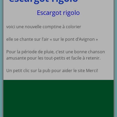
Escargot rigolo
voici une nouvelle comptine à colorier
elle se chante sur l’air « sur le pont d’Avignon »
Pour la période de pluie, c’est une bonne chanson
amusante pour les tout-petits et facile à retenir.
Un petit clic sur la pub pour aider le site Merci!