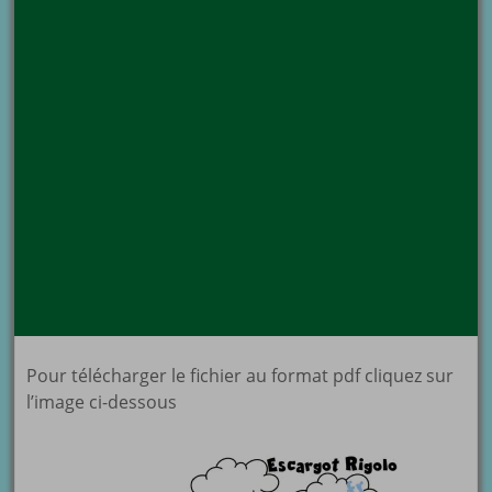
Pour télécharger le fichier au format pdf cliquez sur
l’image ci-dessous