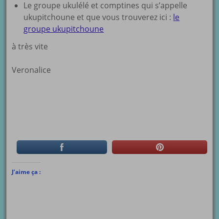
Le groupe ukulélé et comptines qui s’appelle
ukupitchoune et que vous trouverez ici :
le
groupe ukupitchoune
à très vite
Veronalice
J’aime ça :