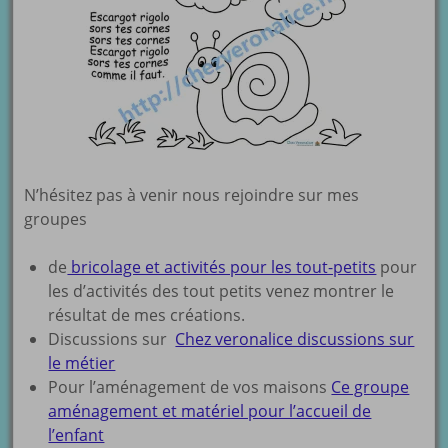
N’hésitez pas à venir nous rejoindre sur mes
groupes
de
bricolage et activités pour les tout-petits
pour
les d’activités des tout petits venez montrer le
résultat de mes créations.
Discussions sur
Chez veronalice discussions sur
le métier
Pour l’aménagement de vos maisons
Ce groupe
aménagement et matériel pour l’accueil de
l’enfant