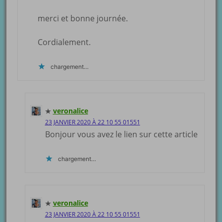
merci et bonne journée.
Cordialement.
chargement…
veronalice
23 JANVIER 2020 À 22 10 55 01551
Bonjour vous avez le lien sur cette article
chargement…
veronalice
23 JANVIER 2020 À 22 10 55 01551