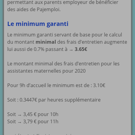
permettant aux parents employeur de bénéficier
des aides de Pajemploi.
Le minimum garanti
Le minimum garanti servant de base pour le calcul
du montant
minimal
des frais d’entretien augmente
lui aussi de 0.7% passant à →
3.65€
Le montant minimal des frais d’entretien pour les
assistantes maternelles pour 2020
Pour 9h d’accueil le minimum est de : 3.10€
Soit : 0.3447€ par heures supplémentaire
Soit → 3,45 € pour 10h
Soit → 3,79 € pour 11h