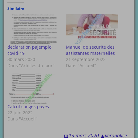
Similaire
declaration pajemploi
Manuel de sécurité des
covid-19
assistantes maternelles
30 mars 2020
21 septembre 2022
Dans "Articles du jour"
Dans "Accueil"
Calcul congés payés
22 juin 2022
Dans "Accueil"
13 mars 2020
veronalice