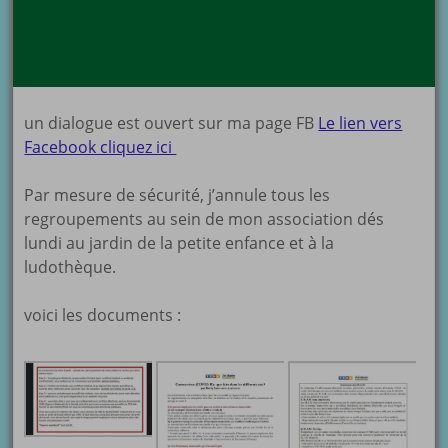
un dialogue est ouvert sur ma page FB
Le lien vers
Facebook cliquez ici
Par mesure de sécurité, j’annule tous les
regroupements au sein de mon association dés
lundi au jardin de la petite enfance et à la
ludothèque.
voici les documents :