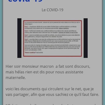
Le COVID-19
Hier soir monsieur macron a fait sont discours,
mais hélas rien est dis pour nous assistante
maternelle.
voici les documents qui circulent sur le net, que je
vais partager, afin que vous sachiez ce qu’il faut faire.