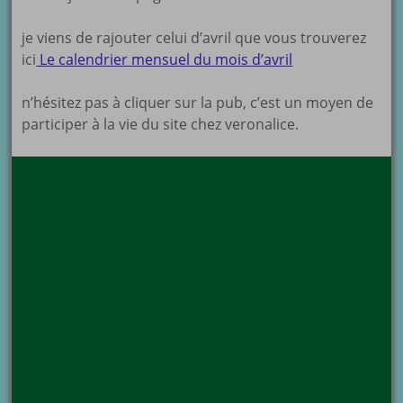
je viens de rajouter celui d’avril que vous trouverez
ici
Le calendrier mensuel du mois d’avril
n’hésitez pas à cliquer sur la pub, c’est un moyen de
participer à la vie du site chez veronalice.