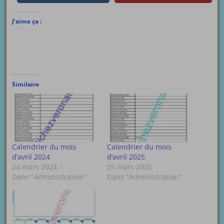
J’aime ça :
Similaire
Calendrier du mois
Calendrier du mois
d’avril 2024
d’avril 2025
24 mars 2024
25 mars 2025
Dans "Administration"
Dans "Administration"