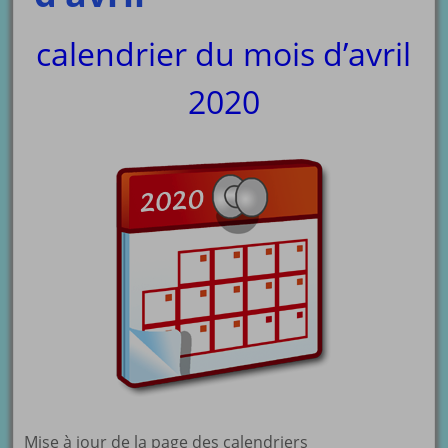
calendrier du mois d’avril
2020
Mise à jour de la page des calendriers