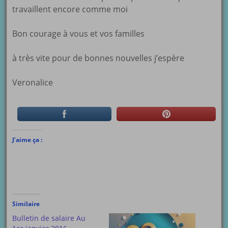
travaillent encore comme moi
Bon courage à vous et vos familles
à très vite pour de bonnes nouvelles j’espère
Veronalice
J’aime ça :
Similaire
Bulletin de salaire Au