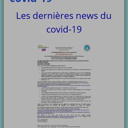
Les dernières news du
covid-19