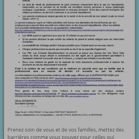
Prenez soin de vous et de vos familles, mettez des
barrières comme vous pouvez pour celles qui