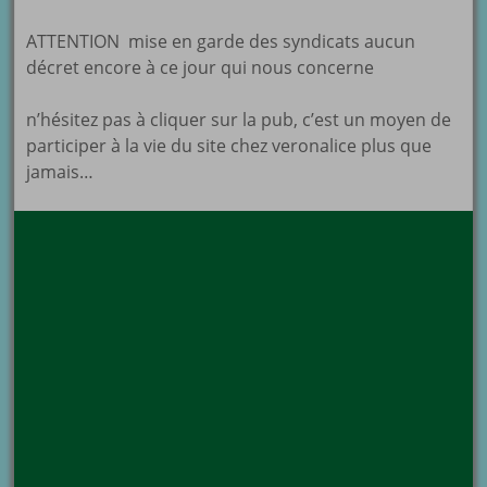
ATTENTION mise en garde des syndicats aucun
décret encore à ce jour qui nous concerne
n’hésitez pas à cliquer sur la pub, c’est un moyen de
participer à la vie du site chez veronalice plus que
jamais…