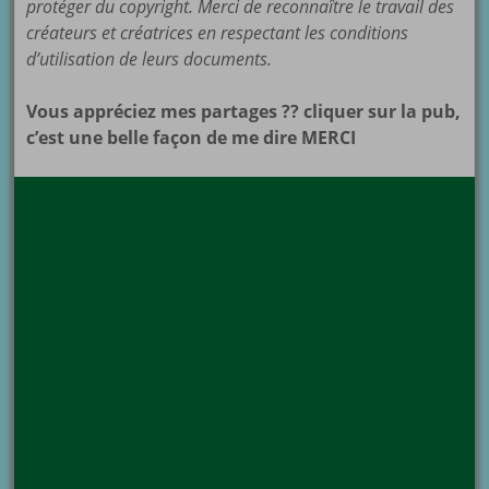
protéger du copyright. Merci de reconnaître le travail des
créateurs et créatrices en respectant les conditions
d’utilisation de leurs documents.
Vous appréciez mes partages ?? cliquer sur la pub,
c’est une belle façon de me dire MERCI