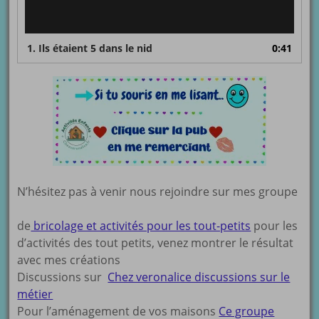
1. Ils étaient 5 dans le nid
0:41
N’hésitez pas à venir nous rejoindre sur mes groupe
de
bricolage et activités pour les tout-petits
pour les
d’activités des tout petits, venez montrer le résultat
avec mes créations
Discussions sur
Chez veronalice discussions sur le
métier
Pour l’aménagement de vos maisons
Ce groupe