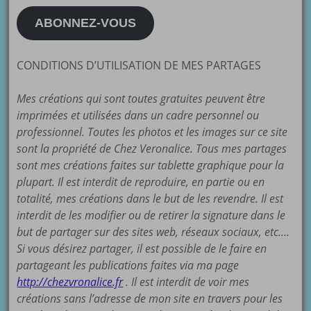
mail
ABONNEZ-VOUS
CONDITIONS D’UTILISATION DE MES PARTAGES
Mes créations qui sont toutes gratuites peuvent être
imprimées et utilisées dans un cadre personnel ou
professionnel. Toutes les photos et les images sur ce site
sont la propriété de Chez Veronalice. Tous mes partages
sont mes créations faites sur tablette graphique pour la
plupart. Il est interdit de reproduire, en partie ou en
totalité, mes créations dans le but de les revendre. Il est
interdit de les modifier ou de retirer la signature dans le
but de partager sur des sites web, réseaux sociaux, etc….
Si vous désirez partager, il est possible de le faire en
partageant les publications faites via ma page
http://chezvronalice.fr
. Il est interdit de voir mes
créations sans l’adresse de mon site en travers pour les