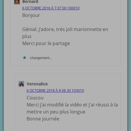
Bernard
6 OCTOBRE 2018 À 7 07 00 100010
Bonjour
Génial, j’adore, très joli marionnette en
plus
Merci pour le partage
chargement…
Veronalice
6 OCTOBRE 2018 À 8 08 30 103010
Coucou
Merci j’ai modifié la vidéo et j’ai réussi à la
mettre un peu plus longue
Bonne journée