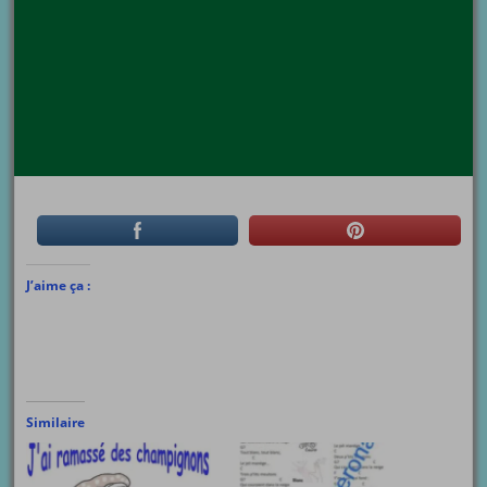
J’aime ça :
Similaire