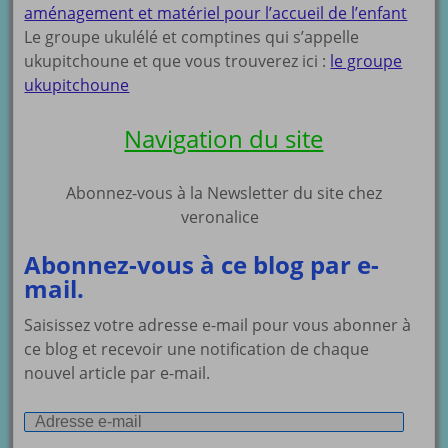
aménagement et matériel pour l’accueil de l’enfant
Le groupe ukulélé et comptines qui s’appelle
ukupitchoune et que vous trouverez ici :
le groupe
ukupitchoune
Navigation du site
Abonnez-vous à la Newsletter du site chez
veronalice
Abonnez-vous à ce blog par e-
mail.
Saisissez votre adresse e-mail pour vous abonner à
ce blog et recevoir une notification de chaque
nouvel article par e-mail.
Adresse
e-