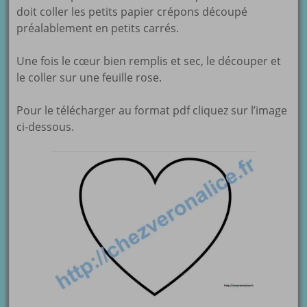
doit coller les petits papier crépons découpé
préalablement en petits carrés.
Une fois le cœur bien remplis et sec, le découper et
le coller sur une feuille rose.
Pour le télécharger au format pdf cliquez sur l’image
ci-dessous.