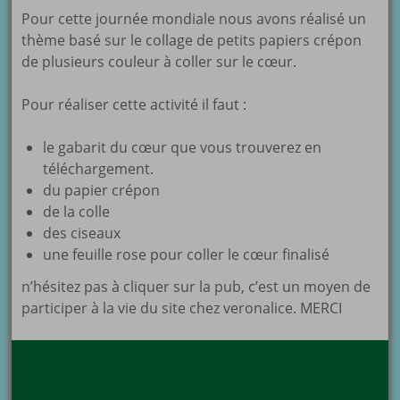
Pour cette journée mondiale nous avons réalisé un
thème basé sur le collage de petits papiers crépon
de plusieurs couleur à coller sur le cœur.
Pour réaliser cette activité il faut :
le gabarit du cœur que vous trouverez en
téléchargement.
du papier crépon
de la colle
des ciseaux
une feuille rose pour coller le cœur finalisé
n’hésitez pas à cliquer sur la pub, c’est un moyen de
participer à la vie du site chez veronalice. MERCI