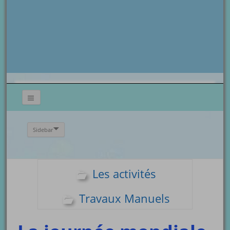
Sidebar
Les activités
Travaux Manuels