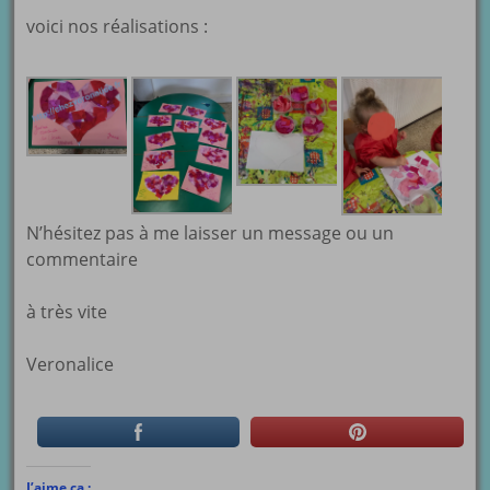
voici nos réalisations :
N’hésitez pas à me laisser un message ou un
commentaire
à très vite
Veronalice
J’aime ça :