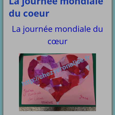
La journée mondiale
du coeur
La journée mondiale du
cœur