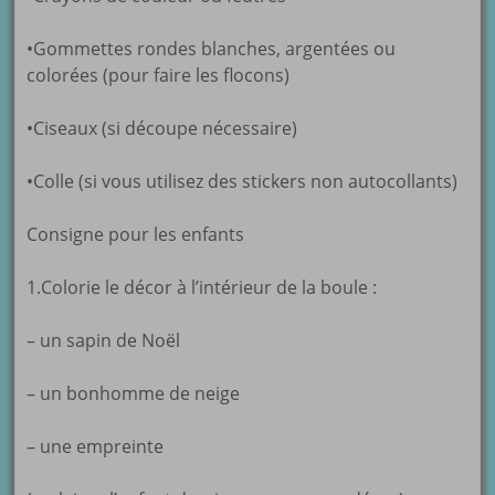
•Gommettes rondes blanches, argentées ou
colorées (pour faire les flocons)
•Ciseaux (si découpe nécessaire)
•Colle (si vous utilisez des stickers non autocollants)
Consigne pour les enfants
1.Colorie le décor à l’intérieur de la boule :
– un sapin de Noël
– un bonhomme de neige
– une empreinte