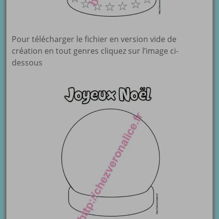
Pour télécharger le fichier en version vide de
création en tout genres cliquez sur l’image ci-
dessous