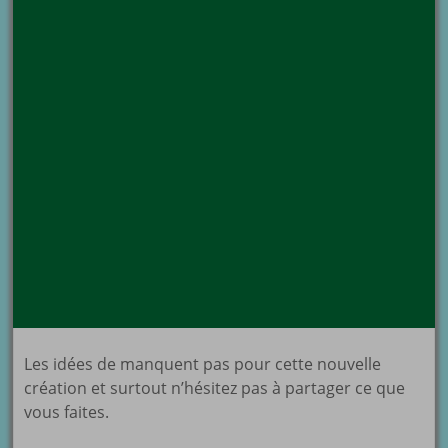
Les idées de manquent pas pour cette nouvelle
création et surtout n’hésitez pas à partager ce que
vous faites.