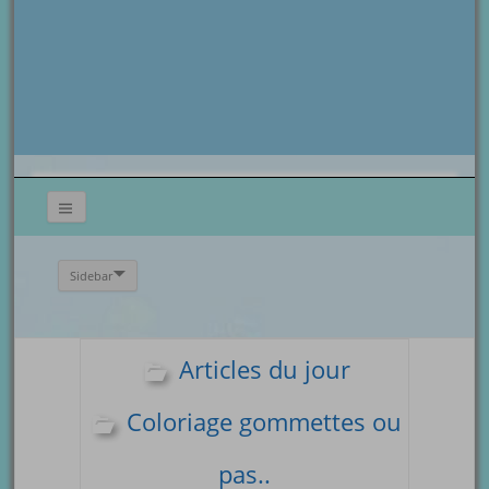
Sidebar
Articles du jour
Coloriage gommettes ou
pas..