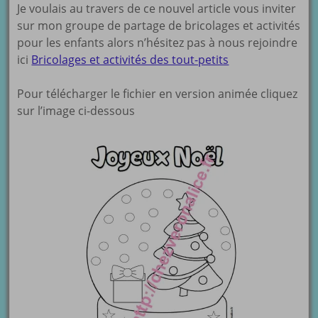
Je voulais au travers de ce nouvel article vous inviter
sur mon groupe de partage de bricolages et activités
pour les enfants alors n’hésitez pas à nous rejoindre
ici
Bricolages et activités des tout-petits
Pour télécharger le fichier en version animée cliquez
sur l’image ci-dessous