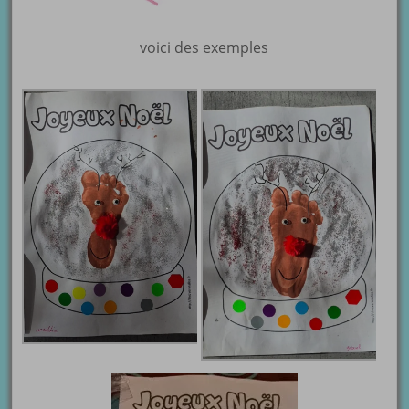
voici des exemples