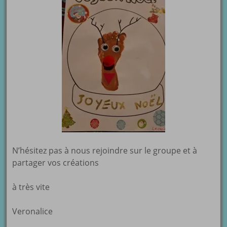
N’hésitez pas à nous rejoindre sur le groupe et à
partager vos créations
à très vite
Veronalice