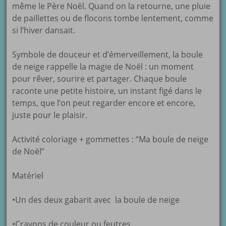
même le Père Noël. Quand on la retourne, une pluie
de paillettes ou de flocons tombe lentement, comme
si l’hiver dansait.
Symbole de douceur et d’émerveillement, la boule
de neige rappelle la magie de Noël : un moment
pour rêver, sourire et partager. Chaque boule
raconte une petite histoire, un instant figé dans le
temps, que l’on peut regarder encore et encore,
juste pour le plaisir.
Activité coloriage + gommettes : “Ma boule de neige
de Noël”
Matériel
•Un des deux gabarit avec la boule de neige
•Crayons de couleur ou feutres