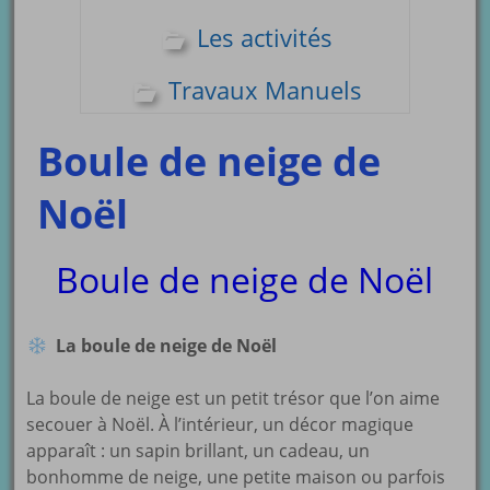
Les activités
Travaux Manuels
Boule de neige de
Noël
Boule de neige de Noël
La boule de neige de Noël
La boule de neige est un petit trésor que l’on aime
secouer à Noël. À l’intérieur, un décor magique
apparaît : un sapin brillant, un cadeau, un
bonhomme de neige, une petite maison ou parfois