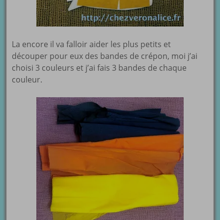
La encore il va falloir aider les plus petits et
découper pour eux des bandes de crépon, moi j’ai
choisi 3 couleurs et j’ai fais 3 bandes de chaque
couleur.