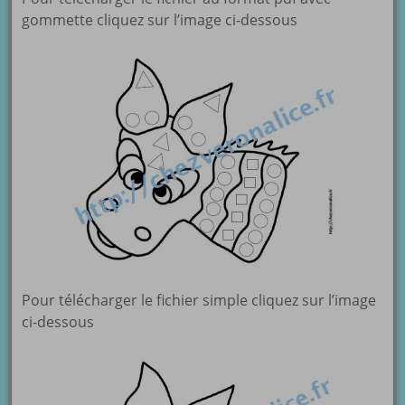
gommette cliquez sur l’image ci-dessous
Pour télécharger le fichier simple cliquez sur l’image
ci-dessous