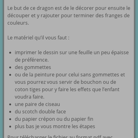
Le but de ce dragon est de le décorer pour ensuite le
découper et y rajouter pour terminer des franges de
couleurs.
Le matériel qu’il vous faut :
imprimer le dessin sur une feuille un peu épaisse
de préférence.
des gommettes
ou de la peinture pour celui sans gommettes et
vous pourrez vous servir de bouchon ou de
coton tiges pour y faire les effets que l’enfant
voudra faire.
une paire de ciseau
du scotch double face
du papier crépon ou du papier fin
plus bas je vous montre les étapes
Pour télécharger le fichier au format pdf avec