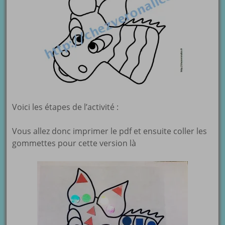
Voici les étapes de l’activité :
Vous allez donc imprimer le pdf et ensuite coller les
gommettes pour cette version là