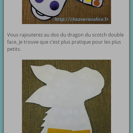
Vous rajouterez au dos du dragon du scotch double
face, je trouve que c’est plus pratique pour les plus
petits.