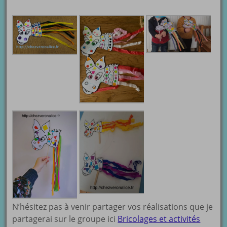
N’hésitez pas à venir partager vos réalisations que je
partagerai sur le groupe ici
Bricolages et activités