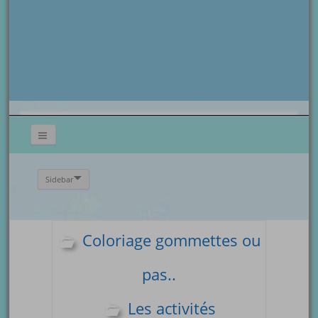
Sidebar
Coloriage gommettes ou
pas..
Les activités