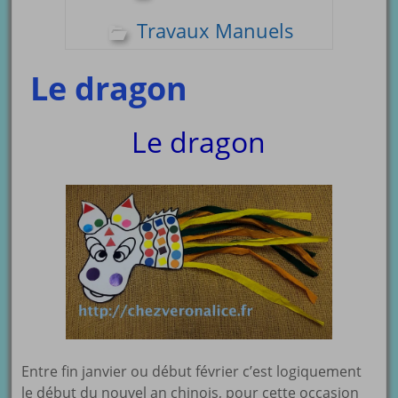
Travaux Manuels
Le dragon
Le dragon
Entre fin janvier ou début février c’est logiquement
le début du nouvel an chinois, pour cette occasion