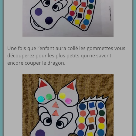
Une fois que l’enfant aura collé les gommettes vous
découperez pour les plus petits qui ne savent
encore couper le dragon.