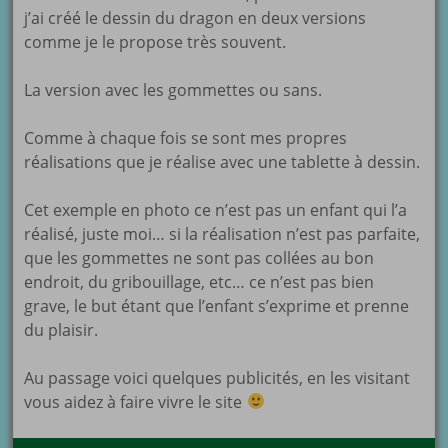
j’ai créé le dessin du dragon en deux versions
comme je le propose très souvent.
La version avec les gommettes ou sans.
Comme à chaque fois se sont mes propres
réalisations que je réalise avec une tablette à dessin.
Cet exemple en photo ce n’est pas un enfant qui l’a
réalisé, juste moi… si la réalisation n’est pas parfaite,
que les gommettes ne sont pas collées au bon
endroit, du gribouillage, etc… ce n’est pas bien
grave, le but étant que l’enfant s’exprime et prenne
du plaisir.
Au passage voici quelques publicités, en les visitant
vous aidez à faire vivre le site