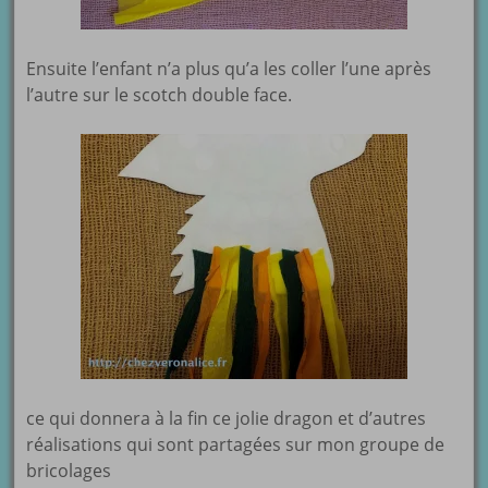
Ensuite l’enfant n’a plus qu’a les coller l’une après
l’autre sur le scotch double face.
ce qui donnera à la fin ce jolie dragon et d’autres
réalisations qui sont partagées sur mon groupe de
bricolages