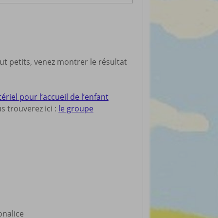
ut petits, venez montrer le résultat
el pour l’accueil de l’enfant
 trouverez ici :
le groupe
ronalice