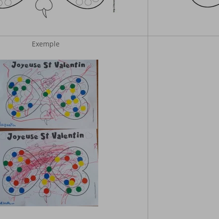
Exemple