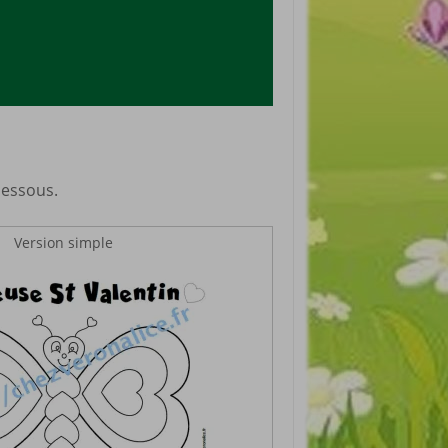
dessous.
Version simple