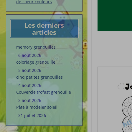
de coeur couleurs
Les derniers
articles
memory grenouilles
6 août 2026
coloriage grenouille
5 août 2026
cinq petites grenouilles
4 août 2026
Couvercle trofast grenouille
3 août 2026
Pâte à modeler soleil
31 juillet 2026