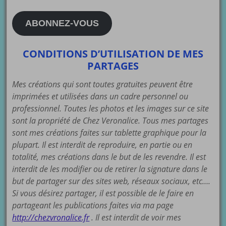
e-
mail
ABONNEZ-VOUS
CONDITIONS D’UTILISATION DE MES
PARTAGES
Mes créations qui sont toutes gratuites peuvent être
imprimées et utilisées dans un cadre personnel ou
professionnel. Toutes les photos et les images sur ce site
sont la propriété de Chez Veronalice. Tous mes partages
sont mes créations faites sur tablette graphique pour la
plupart. Il est interdit de reproduire, en partie ou en
totalité, mes créations dans le but de les revendre. Il est
interdit de les modifier ou de retirer la signature dans le
but de partager sur des sites web, réseaux sociaux, etc….
Si vous désirez partager, il est possible de le faire en
partageant les publications faites via ma page
http://chezvronalice.fr
. Il est interdit de voir mes