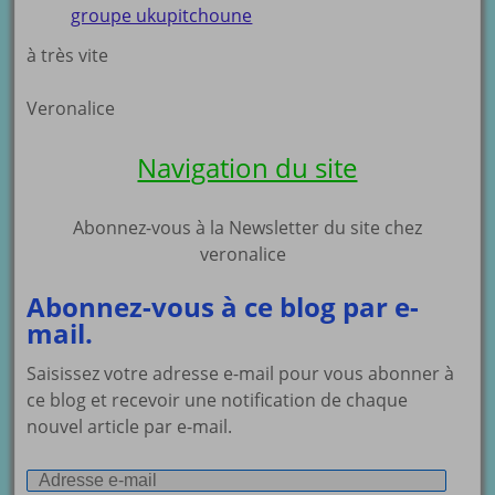
groupe ukupitchoune
à très vite
Veronalice
Navigation du site
Abonnez-vous à la Newsletter du site chez
veronalice
Abonnez-vous à ce blog par e-
mail.
Saisissez votre adresse e-mail pour vous abonner à
ce blog et recevoir une notification de chaque
nouvel article par e-mail.
Adresse