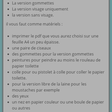
La version gommettes
La version visage uniquement
la version sans visage.
il vous faut comme matériels :
imprimer le pdf que vous aurez choisi sur une
feuille A4 un peu épaisse.
une paire de ciseaux
des gommettes pour la version gommettes
peintures pour peindre au moins le rouleau de
papier toilette
colle pour ou pistolet à colle pour coller le papier
toilette.
pour la version libre de la laine pour les
moustaches par exemple
des yeux
un nez en papier couleur ou une boule de papier
ou autres