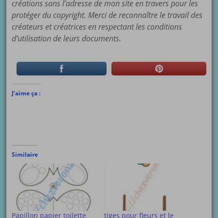
créations sans l’adresse de mon site en travers pour les
protéger du copyright. Merci de reconnaître le travail des
créateurs et créatrices en respectant les conditions
d’utilisation de leurs documents.
J’aime ça :
Similaire
Papillon papier toilette
tiges pour fleurs et le