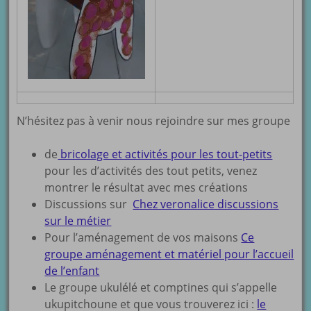
N’hésitez pas à venir nous rejoindre sur mes groupe
de
bricolage et activités pour les tout-petits
pour les d’activités des tout petits, venez
montrer le résultat avec mes créations
Discussions sur
Chez veronalice discussions
sur le métier
Pour l’aménagement de vos maisons
Ce
groupe aménagement et matériel pour l’accueil
de l’enfant
Le groupe ukulélé et comptines qui s’appelle
ukupitchoune et que vous trouverez ici :
le