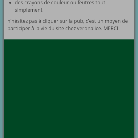
des crayons de couleur ou feutres tout
simplement
n’hésitez pas à cliquer sur la pub, c’est un moyen de
participer à la vie du site chez veronalice. MERCI