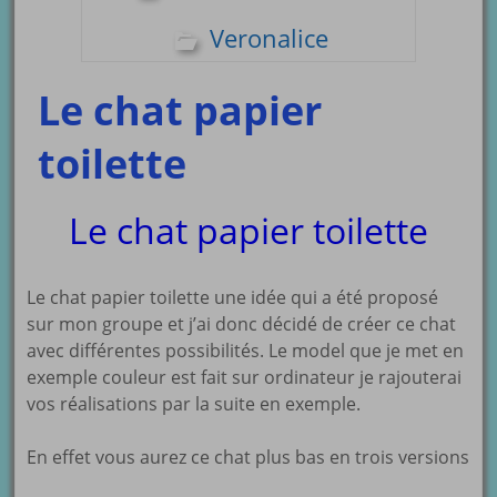
Veronalice
Le chat papier
toilette
Le chat papier toilette
Le chat papier toilette une idée qui a été proposé
sur mon groupe et j’ai donc décidé de créer ce chat
avec différentes possibilités. Le model que je met en
exemple couleur est fait sur ordinateur je rajouterai
vos réalisations par la suite en exemple.
En effet vous aurez ce chat plus bas en trois versions