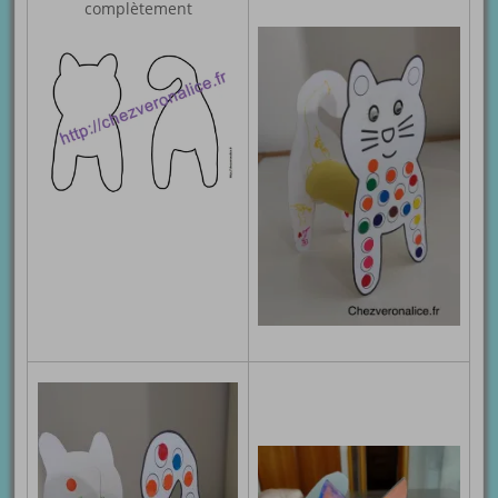
complètement