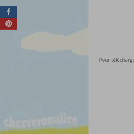
Pour télécharge