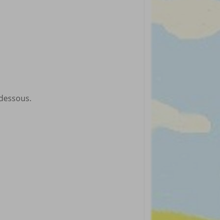
-dessous.