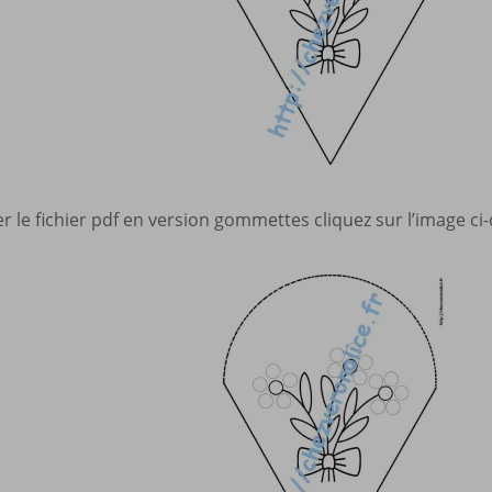
r le fichier pdf en version gommettes cliquez sur l’image ci