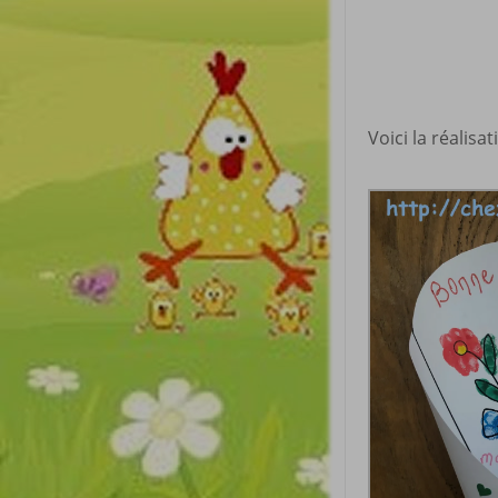
Voici la réalisat