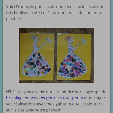
Voici l’exemple pour avoir une idée la princesse une
fois finalisée a été collé sur une feuille de couleur et
plastifié
N’hésitez pas à venir nous rejoindre sur le groupe de
bricolage et activités pour les tout-petits
et partager
vos réalisations avec mes gabarits que je rajouterai
sur le site avec votre prénom.