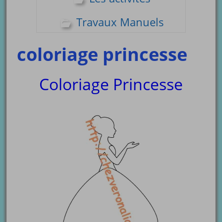
Travaux Manuels
coloriage princesse
Coloriage Princesse