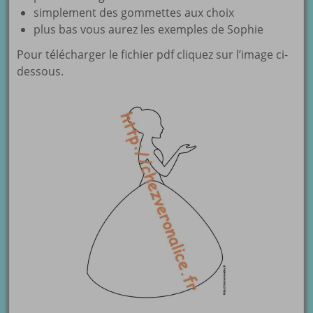
simplement des gommettes aux choix
plus bas vous aurez les exemples de Sophie
Pour télécharger le fichier pdf cliquez sur l’image ci-
dessous.