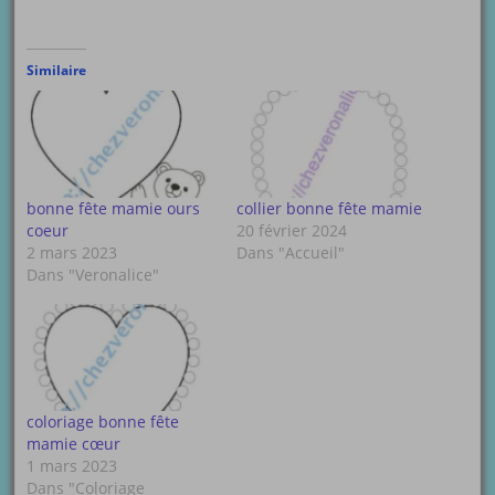
Similaire
bonne fête mamie ours
collier bonne fête mamie
coeur
20 février 2024
2 mars 2023
Dans "Accueil"
Dans "Veronalice"
coloriage bonne fête
mamie cœur
1 mars 2023
Dans "Coloriage