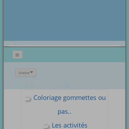
Sidebar
Coloriage gommettes ou
pas..
Les activités