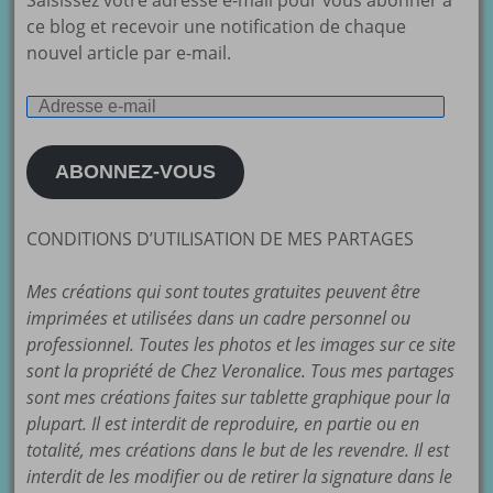
Saisissez votre adresse e-mail pour vous abonner à
ce blog et recevoir une notification de chaque
nouvel article par e-mail.
Adresse
e-
mail
ABONNEZ-VOUS
CONDITIONS D’UTILISATION DE MES PARTAGES
Mes créations qui sont toutes gratuites peuvent être
imprimées et utilisées dans un cadre personnel ou
professionnel. Toutes les photos et les images sur ce site
sont la propriété de Chez Veronalice. Tous mes partages
sont mes créations faites sur tablette graphique pour la
plupart. Il est interdit de reproduire, en partie ou en
totalité, mes créations dans le but de les revendre. Il est
interdit de les modifier ou de retirer la signature dans le