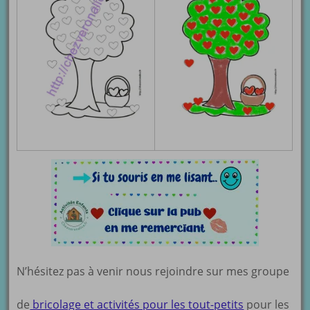
N’hésitez pas à venir nous rejoindre sur mes groupe
de
bricolage et activités pour les tout-petits
pour les