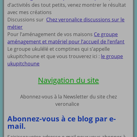
d’activités des tout petits, venez montrer le résultat
avec mes créations
Discussions sur
Chez veronalice discussions sur le
métier
Pour l’aménagement de vos maisons
Ce groupe
aménagement et matériel pour l’accueil de l’enfant
Le groupe ukulélé et comptines qui s’appelle
ukupitchoune et que vous trouverez ici :
le groupe
ukupitchoune
Navigation du site
Abonnez-vous à la Newsletter du site chez
veronalice
Abonnez-vous à ce blog par e-
mail.