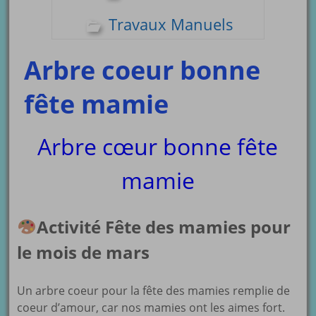
Travaux Manuels
Arbre coeur bonne
fête mamie
Arbre cœur bonne fête
mamie
Activité Fête des mamies pour
le mois de mars
Un arbre coeur pour la fête des mamies remplie de
coeur d’amour, car nos mamies ont les aimes fort.