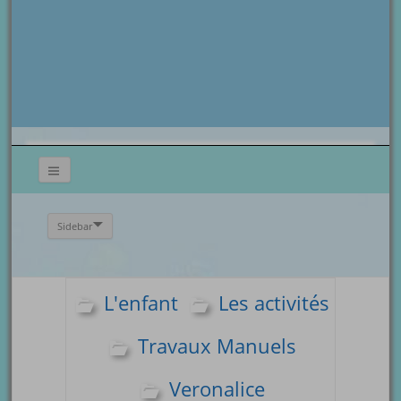
Sidebar
L'enfant
Les activités
Travaux Manuels
Veronalice