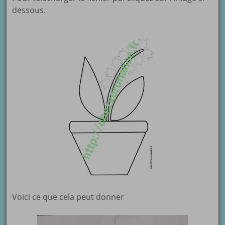
dessous.
Voici ce que cela peut donner