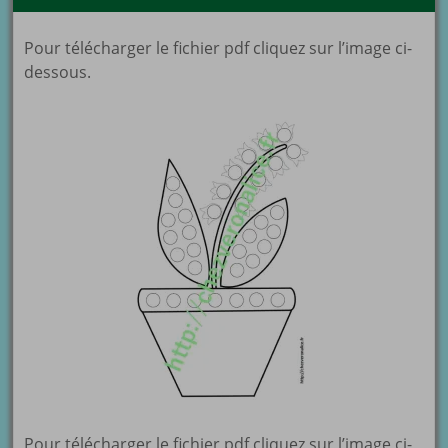
Pour télécharger le fichier pdf cliquez sur l’image ci-
dessous.
Pour télécharger le fichier pdf cliquez sur l’image ci-