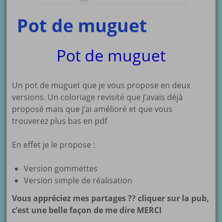
Pot de muguet
Pot de muguet
Un pot de muguet que je vous propose en deux
versions. Un coloriage revisité que j’avais déjà
proposé mais que j’ai amélioré et que vous
trouverez plus bas en pdf
En effet je le propose :
Version gommettes
Version simple de réalisation
Vous appréciez mes partages ?? cliquer sur la pub,
c’est une belle façon de me dire MERCI