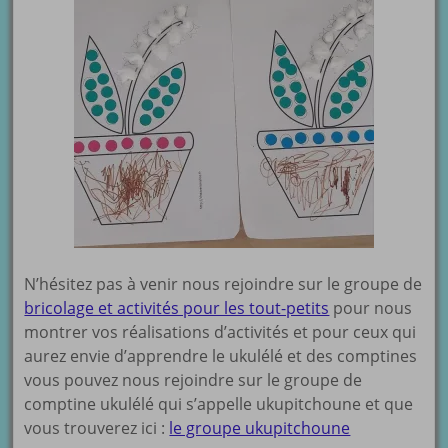
N’hésitez pas à venir nous rejoindre sur le groupe de
bricolage et activités pour les tout-petits
pour nous
montrer vos réalisations d’activités et pour ceux qui
aurez envie d’apprendre le ukulélé et des comptines
vous pouvez nous rejoindre sur le groupe de
comptine ukulélé qui s’appelle ukupitchoune et que
vous trouverez ici :
le groupe ukupitchoune