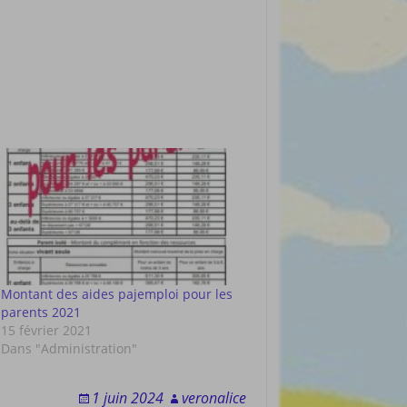
Montant des aides pajemploi pour les
parents 2021
15 février 2021
Dans "Administration"
1 juin 2024
veronalice