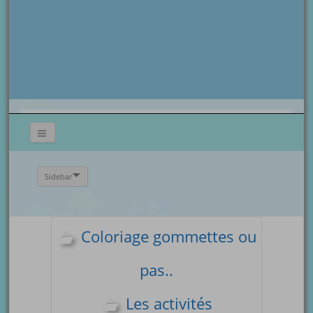
Sidebar
Coloriage gommettes ou
pas..
Les activités