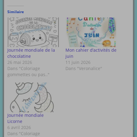
Similaire
Journée mondiale de la
Mon cahier d’activités de
chocolatine
juin
26 mai 2026
11 juin 2026
Dans "Coloriage
Dans "Veronalice"
gommettes ou pas.."
Journée mondiale
Licorne
6 avril 2026
Dans "Coloriage