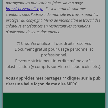
partageant les publications faites via ma page
http://chezvronalice.fr
. Il est interdit de voir mes
créations sans l’adresse de mon site en travers pour les
protéger du copyright. Merci de reconnaître le travail des
créateurs et créatrices en respectant les conditions
d’utilisation de leurs documents.
© Chez Veronalice – Tous droits réservés
Document gratuit pour usage personnel et
professionnel.
Revente strictement interdite même après
plastification (y compris sur Vinted, Leboncoin, etc.).
Vous appréciez mes partages ?? cliquer sur la pub,
c’est une belle façon de me dire MERCI