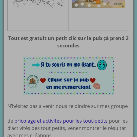
Tout est gratuit un petit clic sur la pub çà prend 2
secondes
N’hésitez pas à venir nous rejoindre sur mes groupe
de
bricolage et activités pour les tout-petits
pour les
d’activités des tout petits, venez montrer le résultat
avec mes créations