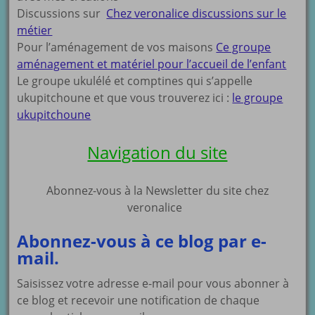
Discussions sur
Chez veronalice discussions sur le
métier
Pour l’aménagement de vos maisons
Ce groupe
aménagement et matériel pour l’accueil de l’enfant
Le groupe ukulélé et comptines qui s’appelle
ukupitchoune et que vous trouverez ici :
le groupe
ukupitchoune
Navigation du site
Abonnez-vous à la Newsletter du site chez
veronalice
Abonnez-vous à ce blog par e-
mail.
Saisissez votre adresse e-mail pour vous abonner à
ce blog et recevoir une notification de chaque