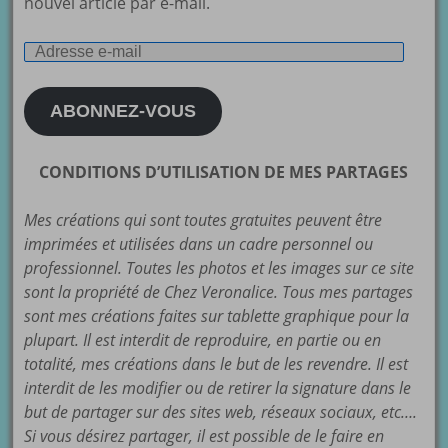
nouvel article par e-mail.
Adresse
e-
mail
ABONNEZ-VOUS
CONDITIONS D’UTILISATION DE MES PARTAGES
Mes créations qui sont toutes gratuites peuvent être
imprimées et utilisées dans un cadre personnel ou
professionnel. Toutes les photos et les images sur ce site
sont la propriété de Chez Veronalice. Tous mes partages
sont mes créations faites sur tablette graphique pour la
plupart. Il est interdit de reproduire, en partie ou en
totalité, mes créations dans le but de les revendre. Il est
interdit de les modifier ou de retirer la signature dans le
but de partager sur des sites web, réseaux sociaux, etc….
Si vous désirez partager, il est possible de le faire en