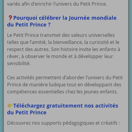
variés afin d’enrichir l’univers du Petit Prince.
Pourquoi célébrer la Journée mondiale
du Petit Prince ?
Le Petit Prince transmet des valeurs universelles
telles que l’amitié, la bienveillance, la curiosité et le
respect des autres. Son histoire invite les enfants à
rêver, à observer le monde et à développer leur
sensibilité.
Ces activités permettent d’aborder l’univers du Petit
Prince de manière ludique tout en développant des
compétences essentielles chez les jeunes enfants.
Téléchargez gratuitement nos activités
du Petit Prince
Découvrez nos supports pédagogiques et créatifs :