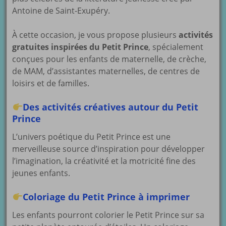
Antoine de Saint-Exupéry.
À cette occasion, je vous propose plusieurs
activités
gratuites inspirées du Petit Prince
, spécialement
conçues pour les enfants de maternelle, de crèche,
de MAM, d’assistantes maternelles, de centres de
loisirs et de familles.
Des activités créatives autour du Petit
Prince
L’univers poétique du Petit Prince est une
merveilleuse source d’inspiration pour développer
l’imagination, la créativité et la motricité fine des
jeunes enfants.
Coloriage du Petit Prince à imprimer
Les enfants pourront colorier le Petit Prince sur sa