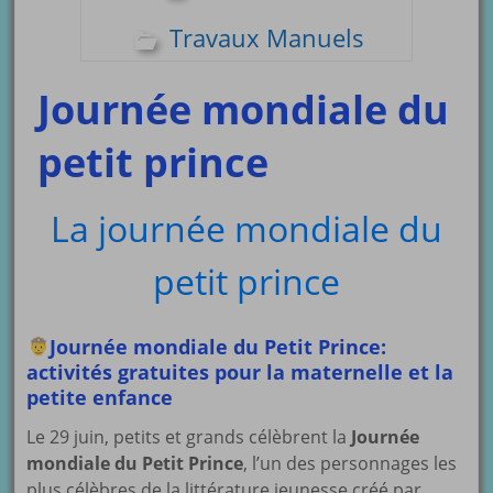
Travaux Manuels
Journée mondiale du
petit prince
La journée mondiale du
petit prince
Journée mondiale du Petit Prince:
activités gratuites pour la maternelle et la
petite enfance
Le 29 juin, petits et grands célèbrent la
Journée
mondiale du Petit Prince
, l’un des personnages les
plus célèbres de la littérature jeunesse créé par