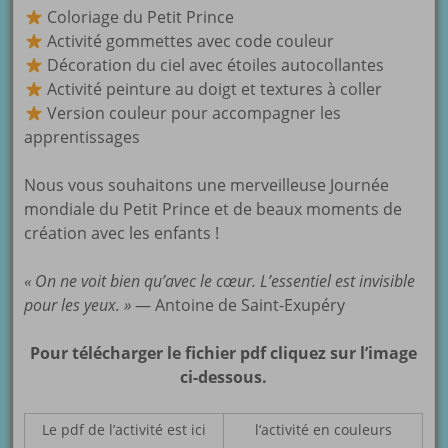
Coloriage du Petit Prince
Activité gommettes avec code couleur
Décoration du ciel avec étoiles autocollantes
Activité peinture au doigt et textures à coller
Version couleur pour accompagner les
apprentissages
Nous vous souhaitons une merveilleuse Journée
mondiale du Petit Prince et de beaux moments de
création avec les enfants !
« On ne voit bien qu’avec le cœur. L’essentiel est invisible
pour les yeux. »
— Antoine de Saint-Exupéry
Pour télécharger le fichier pdf cliquez sur l’image
ci-dessous.
Le pdf de l’activité est ici
l’activité en couleurs