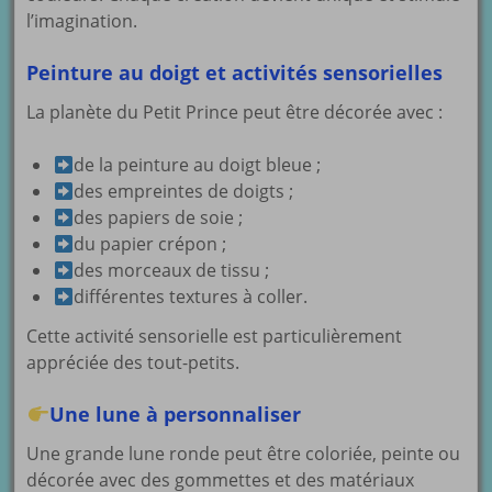
l’imagination.
Peinture au doigt et activités sensorielles
La planète du Petit Prince peut être décorée avec :
de la peinture au doigt bleue ;
des empreintes de doigts ;
des papiers de soie ;
du papier crépon ;
des morceaux de tissu ;
différentes textures à coller.
Cette activité sensorielle est particulièrement
appréciée des tout-petits.
Une lune à personnaliser
Une grande lune ronde peut être coloriée, peinte ou
décorée avec des gommettes et des matériaux