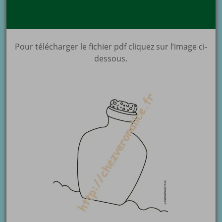
Pour télécharger le fichier pdf cliquez sur l’image ci-
dessous.