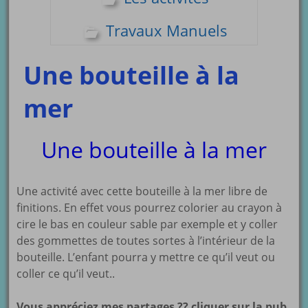
Travaux Manuels
Une bouteille à la
mer
Une bouteille à la mer
Une activité avec cette bouteille à la mer libre de
finitions. En effet vous pourrez colorier au crayon à
cire le bas en couleur sable par exemple et y coller
des gommettes de toutes sortes à l’intérieur de la
bouteille. L’enfant pourra y mettre ce qu’il veut ou
coller ce qu’il veut..
Vous appréciez mes partages ?? cliquer sur la pub,