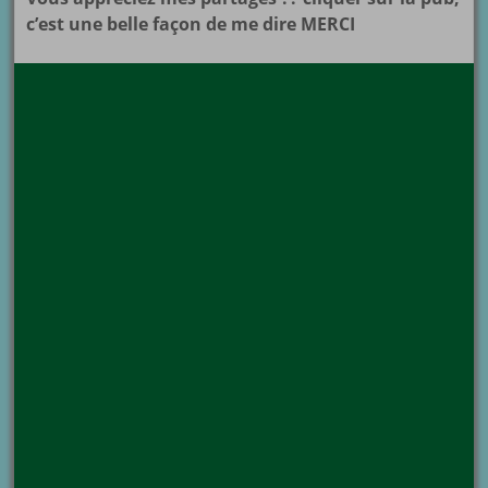
c’est une belle façon de me dire MERCI