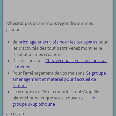
N’hésitez pas à venir nous rejoindre sur mes
groupes
de
bricolage et activités pour les tout-petits
pour
les d’activités des tout petits venez montrer le
résultat de mes créations.
Discussions sur
Chez veronalice discussions sur
le métier
Pour l’aménagement de vos maisons
Ce groupe
aménagement et matériel pour l’accueil de
l’enfant
Le groupe ukulélé et comptines qui s’appelle
ukupitchoune et que vous trouverez ici :
le
groupe ukupitchoune
à très vite