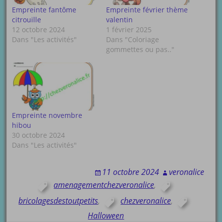
Empreinte fantôme
Empreinte février thème
citrouille
valentin
12 octobre 2024
1 février 2025
Dans "Les activités"
Dans "Coloriage
gommettes ou pas.."
Empreinte novembre
hibou
30 octobre 2024
Dans "Les activités"
11 octobre 2024
veronalice
amenagementchezveronalice
,
bricolagesdestoutpetits
,
chezveronalice
,
Halloween