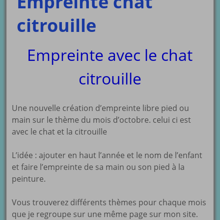
Empreinte chat
citrouille
Empreinte avec le chat
citrouille
Une nouvelle création d’empreinte libre pied ou
main sur le thème du mois d’octobre. celui ci est
avec le chat et la citrouille
L’idée : ajouter en haut l’année et le nom de l’enfant
et faire l’empreinte de sa main ou son pied à la
peinture.
Vous trouverez différents thèmes pour chaque mois
que je regroupe sur une même page sur mon site.