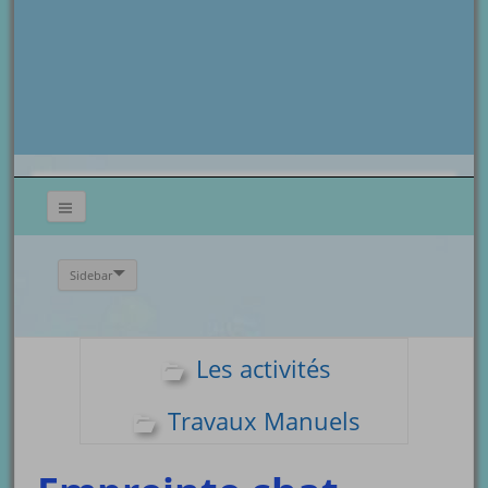
Sidebar
Les activités
Travaux Manuels