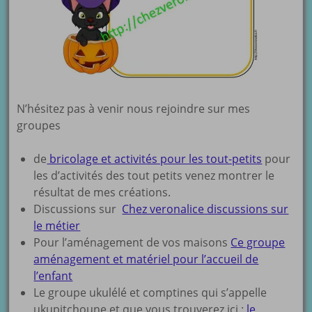
N’hésitez pas à venir nous rejoindre sur mes
groupes
de
bricolage et activités pour les tout-petits
pour
les d’activités des tout petits venez montrer le
résultat de mes créations.
Discussions sur
Chez veronalice discussions sur
le métier
Pour l’aménagement de vos maisons
Ce groupe
aménagement et matériel pour l’accueil de
l’enfant
Le groupe ukulélé et comptines qui s’appelle
ukupitchoune et que vous trouverez ici :
le