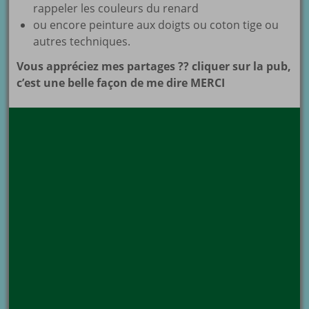
rappeler les couleurs du renard
ou encore peinture aux doigts ou coton tige ou
autres techniques.
Vous appréciez mes partages ?? cliquer sur la pub,
c’est une belle façon de me dire MERCI