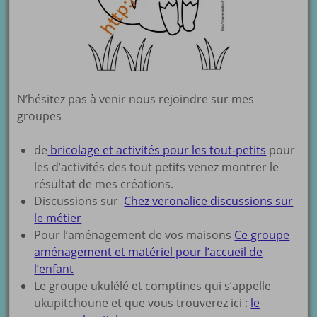
N’hésitez pas à venir nous rejoindre sur mes
groupes
de
bricolage et activités pour les tout-petits
pour
les d’activités des tout petits venez montrer le
résultat de mes créations.
Discussions sur
Chez veronalice discussions sur
le métier
Pour l’aménagement de vos maisons
Ce groupe
aménagement et matériel pour l’accueil de
l’enfant
Le groupe ukulélé et comptines qui s’appelle
ukupitchoune et que vous trouverez ici :
le