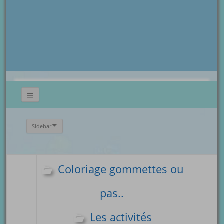
Sidebar
Coloriage gommettes ou
pas..
Les activités