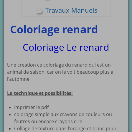
Travaux Manuels
Coloriage renard
Coloriage Le renard
Une création ce coloriage du renard qui est un
animal de saison, car on le voit beaucoup plus à
l’automne.
La technique et possibilités:
Imprimer le pdf
colorage simple aux crayons de couleurs ou
feutres ou encore crayons cire
Collage de texture dans l’orange et blanc pour