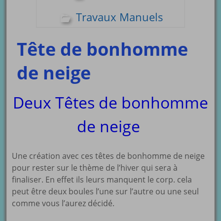
Travaux Manuels
Tête de bonhomme
de neige
Deux Têtes de bonhomme
de neige
Une création avec ces têtes de bonhomme de neige
pour rester sur le thème de l’hiver qui sera à
finaliser. En effet ils leurs manquent le corp. cela
peut être deux boules l’une sur l’autre ou une seul
comme vous l’aurez décidé.