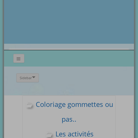
Sidebar
Coloriage gommettes ou
pas..
Les activités