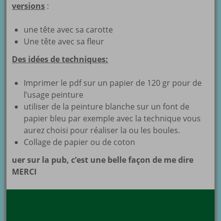
versions
:
une tête avec sa carotte
Une tête avec sa fleur
Des idées de techniques:
Imprimer le pdf sur un papier de 120 gr pour de
l’usage peinture
utiliser de la peinture blanche sur un font de
papier bleu par exemple avec la technique vous
aurez choisi pour réaliser la ou les boules.
Collage de papier ou de coton
uer sur la pub, c’est une belle façon de me dire
MERCI