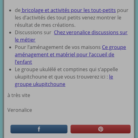
de
bricolage et activités pour les tout-petits
pour
les d’activités des tout petits venez montrer le
résultat de mes créations.
Discussions sur
Chez veronalice discussions sur
le métier
Pour l’aménagement de vos maisons
Ce groupe
aménagement et matériel pour l’accueil de
l’enfant
Le groupe ukulélé et comptines qui s’appelle
ukupitchoune et que vous trouverez ici :
le
groupe ukupitchoune
à très vite
Veronalice