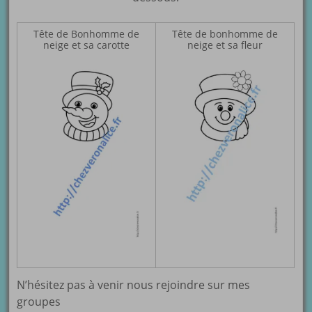
Tête de Bonhomme de
Tête de bonhomme de
neige et sa carotte
neige et sa fleur
N’hésitez pas à venir nous rejoindre sur mes
groupes