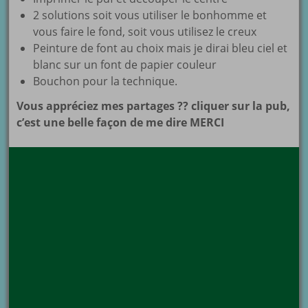
2 solutions soit vous utiliser le bonhomme et
vous faire le fond, soit vous utilisez le creux
Peinture de font au choix mais je dirai bleu ciel et
blanc sur un font de papier couleur
Bouchon pour la technique.
Vous appréciez mes partages ?? cliquer sur la pub,
c’est une belle façon de me dire MERCI