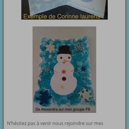
N’hésitez pas à venir nous rejoindre sur mes