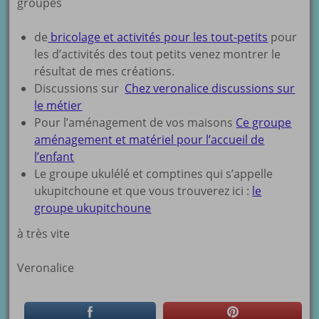
groupes
de
bricolage et activités pour les tout-petits
pour
les d’activités des tout petits venez montrer le
résultat de mes créations.
Discussions sur
Chez veronalice discussions sur
le métier
Pour l’aménagement de vos maisons
Ce groupe
aménagement et matériel pour l’accueil de
l’enfant
Le groupe ukulélé et comptines qui s’appelle
ukupitchoune et que vous trouverez ici :
le
groupe ukupitchoune
à très vite
Veronalice