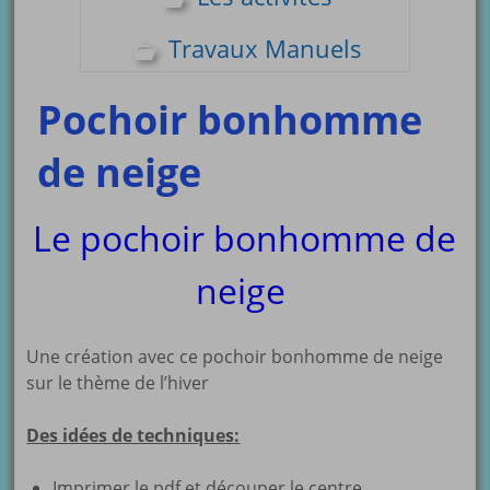
Travaux Manuels
Pochoir bonhomme
de neige
Le pochoir bonhomme de
neige
Une création avec ce pochoir bonhomme de neige
sur le thème de l’hiver
Des idées de techniques:
Imprimer le pdf et découper le centre