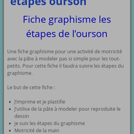
étapes ourson
Fiche graphisme les
étapes de l’ourson
Une fiche graphisme pour une activité de motricité
avec la pâte à modeler pas si simple pour les tout-
petits. Pour cette fiche il faudra suivre les étapes du
graphisme.
Le but de cette fiche :
J’imprime et je plastifie
J’utilise de la pâte à modeler pour reproduite le
dessin
je suis les étapes du graphisme
Motricité de la main