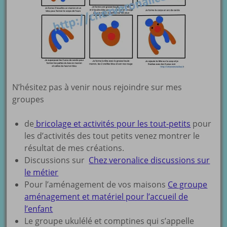
N’hésitez pas à venir nous rejoindre sur mes
groupes
de
bricolage et activités pour les tout-petits
pour
les d’activités des tout petits venez montrer le
résultat de mes créations.
Discussions sur
Chez veronalice discussions sur
le métier
Pour l’aménagement de vos maisons
Ce groupe
aménagement et matériel pour l’accueil de
l’enfant
Le groupe ukulélé et comptines qui s’appelle