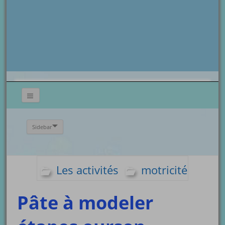
Sidebar
Les activités
motricité
Pâte à modeler