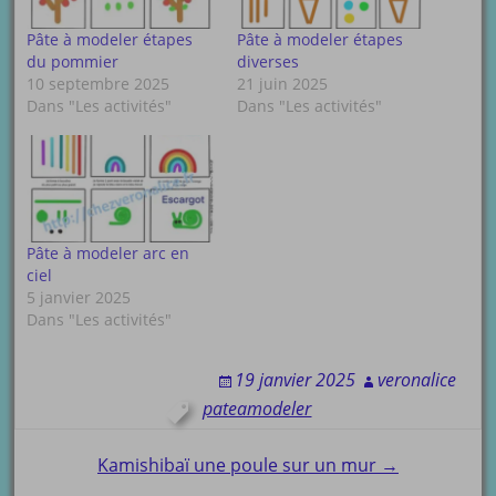
Pâte à modeler étapes
Pâte à modeler étapes
du pommier
diverses
10 septembre 2025
21 juin 2025
Dans "Les activités"
Dans "Les activités"
Pâte à modeler arc en
ciel
5 janvier 2025
Dans "Les activités"
19 janvier 2025
veronalice
pateamodeler
Post
Kamishibaï une poule sur un mur →