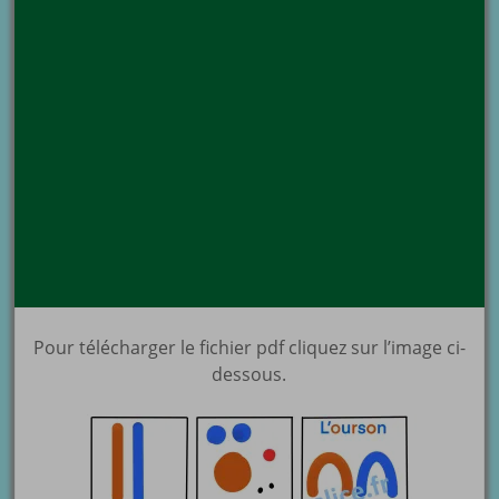
Pour télécharger le fichier pdf cliquez sur l’image ci-
dessous.