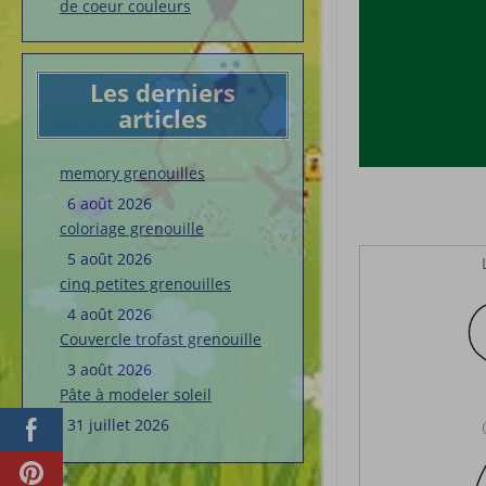
de coeur couleurs
Les derniers
articles
memory grenouilles
6 août 2026
coloriage grenouille
5 août 2026
cinq petites grenouilles
4 août 2026
Couvercle trofast grenouille
3 août 2026
Pâte à modeler soleil
31 juillet 2026