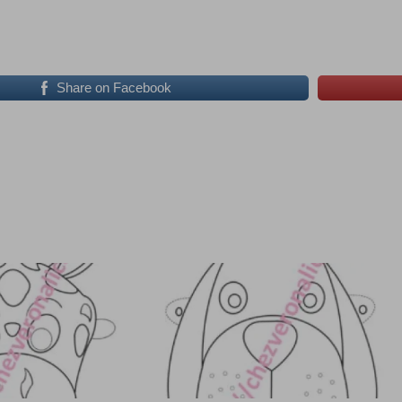
Share on Facebook