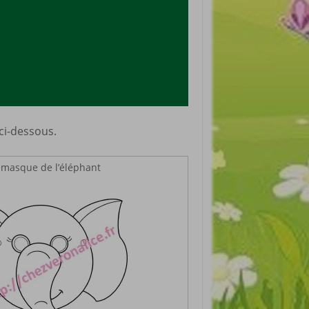
 ci-dessous.
 masque de l’éléphant