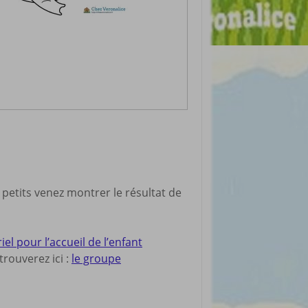
 petits venez montrer le résultat de
 pour l’accueil de l’enfant
rouverez ici :
le groupe