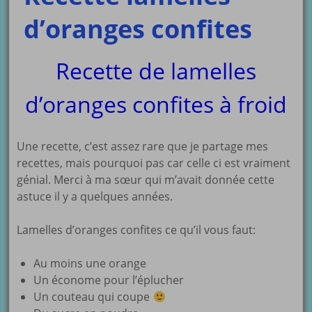
d’oranges confites
Recette de lamelles
d’oranges confites à froid
Une recette, c’est assez rare que je partage mes
recettes, mais pourquoi pas car celle ci est vraiment
génial. Merci à ma sœur qui m’avait donnée cette
astuce il y a quelques années.
Lamelles d’oranges confites ce qu’il vous faut:
Au moins une orange
Un économe pour l’éplucher
Un couteau qui coupe