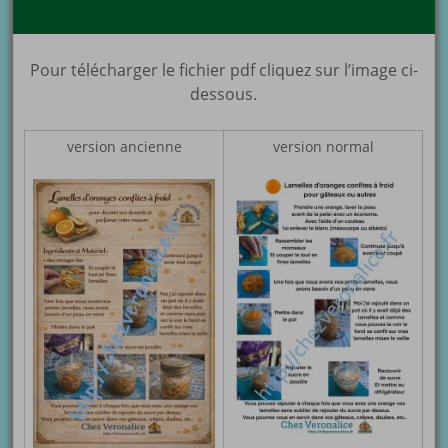
Pour télécharger le fichier pdf cliquez sur l’image ci-
dessous.
version ancienne
version normal