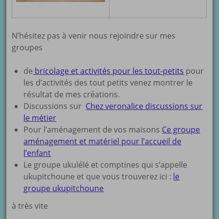
N’hésitez pas à venir nous rejoindre sur mes
groupes
de
bricolage et activités pour les tout-petits
pour
les d’activités des tout petits venez montrer le
résultat de mes créations.
Discussions sur
Chez veronalice discussions sur
le métier
Pour l’aménagement de vos maisons
Ce groupe
aménagement et matériel pour l’accueil de
l’enfant
Le groupe ukulélé et comptines qui s’appelle
ukupitchoune et que vous trouverez ici :
le
groupe ukupitchoune
à très vite