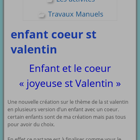
Travaux Manuels
enfant coeur st
valentin
Enfant et le coeur
« joyeuse st Valentin »
Une nouvelle création sur le thème de la st valentin
en plusieurs version d’un enfant avec un coeur.
certain enfants sont de ma création mais pas tous
pour avoir du choix.
En effet ce partage est à finaliser comme vous le