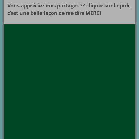
Vous appréciez mes partages ?? cliquer sur la pub,
c’est une belle façon de me dire MERCI