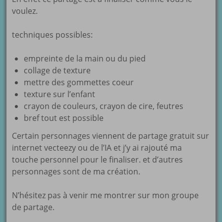
voulez.
techniques possibles:
empreinte de la main ou du pied
collage de texture
mettre des gommettes coeur
texture sur l’enfant
crayon de couleurs, crayon de cire, feutres
bref tout est possible
Certain personnages viennent de partage gratuit sur
internet vecteezy ou de l’IA et j’y ai rajouté ma
touche personnel pour le finaliser. et d’autres
personnages sont de ma création.
N’hésitez pas à venir me montrer sur mon groupe
de partage.