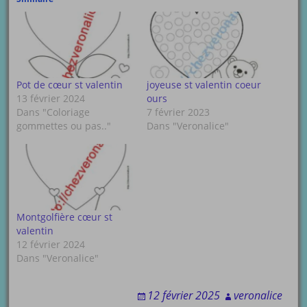
Pot de cœur st valentin
joyeuse st valentin coeur
13 février 2024
ours
Dans "Coloriage
7 février 2023
gommettes ou pas.."
Dans "Veronalice"
Montgolfière cœur st
valentin
12 février 2024
Dans "Veronalice"
12 février 2025
veronalice