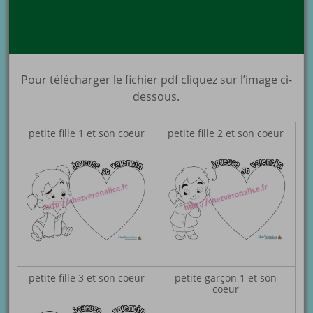
Pour télécharger le fichier pdf cliquez sur l’image ci-
dessous.
petite fille 1 et son coeur
petite fille 2 et son coeur
petite fille 3 et son coeur
petite garçon 1 et son
coeur