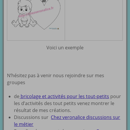
Voici un exemple
N’hésitez pas à venir nous rejoindre sur mes
groupes
de
bricolage et activités pour les tout-petits
pour
les d’activités des tout petits venez montrer le
résultat de mes créations.
Discussions sur
Chez veronalice discussions sur
le métier