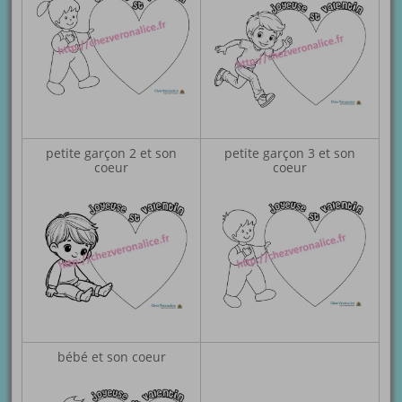
petite garçon 2 et son
petite garçon 3 et son
coeur
coeur
bébé et son coeur