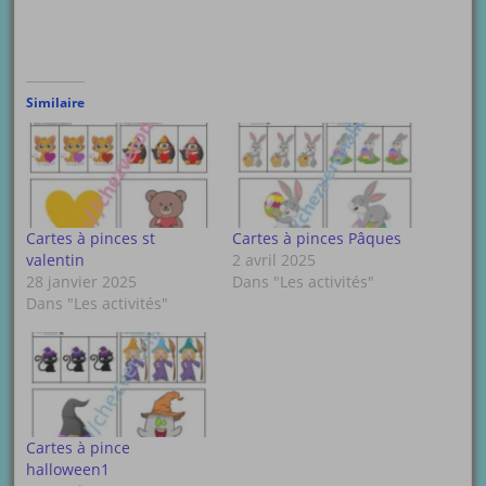
Similaire
Cartes à pinces st
Cartes à pinces Pâques
valentin
2 avril 2025
28 janvier 2025
Dans "Les activités"
Dans "Les activités"
Cartes à pince
halloween1