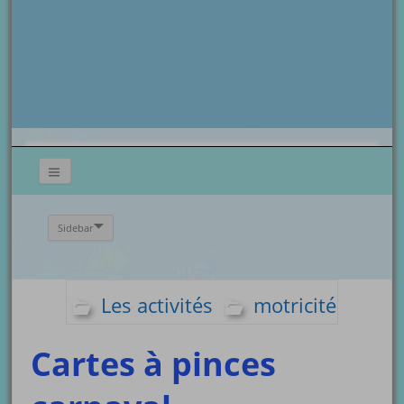
Sidebar
Les activités
motricité
Cartes à pinces