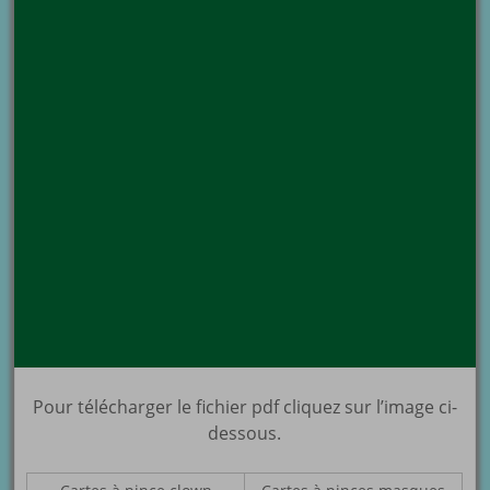
Pour télécharger le fichier pdf cliquez sur l’image ci-
dessous.