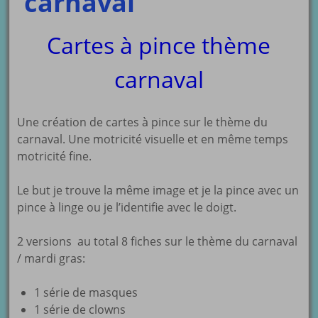
carnaval
Cartes à pince thème
carnaval
Une création de cartes à pince sur le thème du
carnaval. Une motricité visuelle et en même temps
motricité fine.
Le but je trouve la même image et je la pince avec un
pince à linge ou je l’identifie avec le doigt.
2 versions au total 8 fiches sur le thème du carnaval
/ mardi gras:
1 série de masques
1 série de clowns