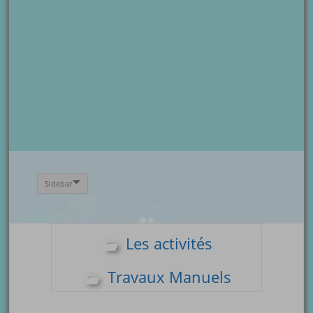
Sidebar
Les activités
Travaux Manuels