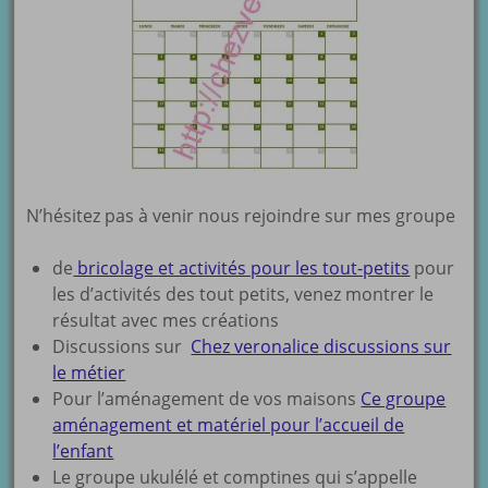
N’hésitez pas à venir nous rejoindre sur mes groupe
de
bricolage et activités pour les tout-petits
pour
les d’activités des tout petits, venez montrer le
résultat avec mes créations
Discussions sur
Chez veronalice discussions sur
le métier
Pour l’aménagement de vos maisons
Ce groupe
aménagement et matériel pour l’accueil de
l’enfant
Le groupe ukulélé et comptines qui s’appelle