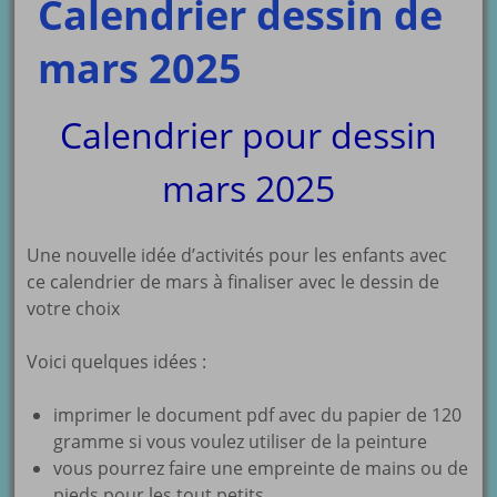
Calendrier dessin de
mars 2025
Calendrier pour dessin
mars 2025
Une nouvelle idée d’activités pour les enfants avec
ce calendrier de mars à finaliser avec le dessin de
votre choix
Voici quelques idées :
imprimer le document pdf avec du papier de 120
gramme si vous voulez utiliser de la peinture
vous pourrez faire une empreinte de mains ou de
pieds pour les tout petits