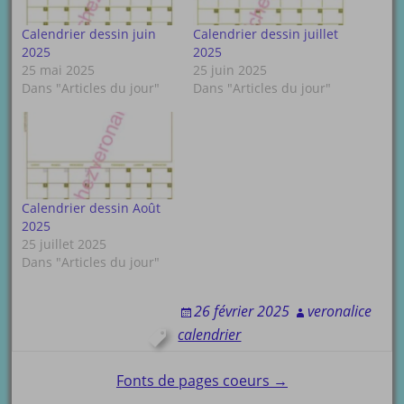
Calendrier dessin juin
Calendrier dessin juillet
2025
2025
25 mai 2025
25 juin 2025
Dans "Articles du jour"
Dans "Articles du jour"
Calendrier dessin Août
2025
25 juillet 2025
Dans "Articles du jour"
26 février 2025
veronalice
calendrier
Post
Fonts de pages coeurs →