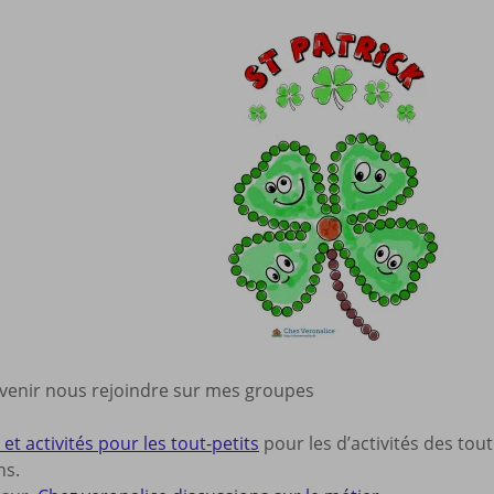
 venir nous rejoindre sur mes groupes
et activités pour les tout-petits
pour les d’activités des tout
ns.