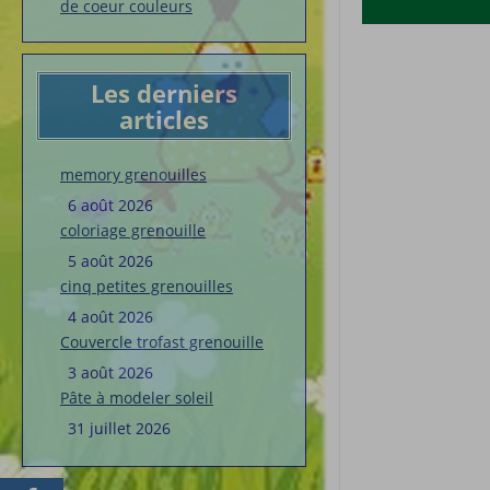
de coeur couleurs
Les derniers
articles
memory grenouilles
6 août 2026
coloriage grenouille
5 août 2026
cinq petites grenouilles
4 août 2026
Couvercle trofast grenouille
3 août 2026
Pâte à modeler soleil
31 juillet 2026