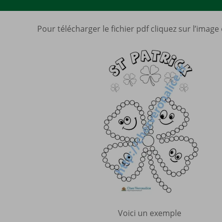
Pour télécharger le fichier pdf cliquez sur l’image
Voici un exemple