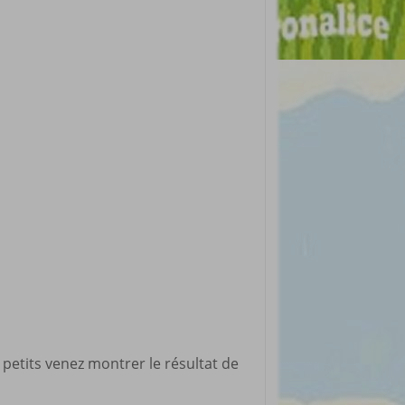
 petits venez montrer le résultat de