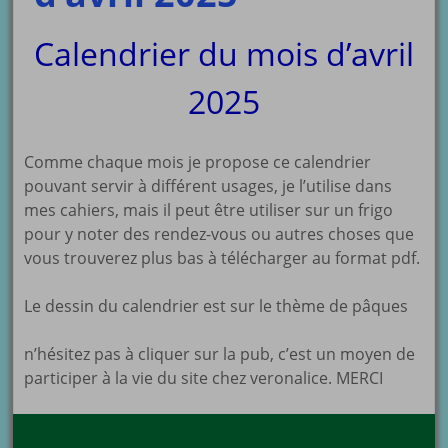
Calendrier du mois d’avril
2025
Comme chaque mois je propose ce calendrier
pouvant servir à différent usages, je l’utilise dans
mes cahiers, mais il peut être utiliser sur un frigo
pour y noter des rendez-vous ou autres choses que
vous trouverez plus bas à télécharger au format pdf.
Le dessin du calendrier est sur le thème de pâques
n’hésitez pas à cliquer sur la pub, c’est un moyen de
participer à la vie du site chez veronalice. MERCI