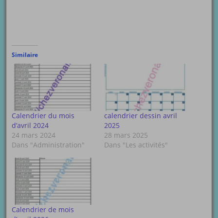
Similaire
Calendrier du mois
calendrier dessin avril
d’avril 2024
2025
24 mars 2024
28 mars 2025
Dans "Administration"
Dans "Les activités"
Calendrier de mois