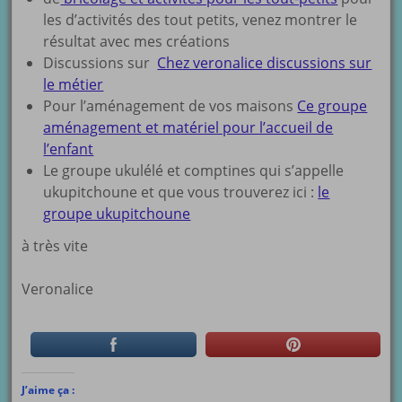
les d’activités des tout petits, venez montrer le
résultat avec mes créations
Discussions sur
Chez veronalice discussions sur
le métier
Pour l’aménagement de vos maisons
Ce groupe
aménagement et matériel pour l’accueil de
l’enfant
Le groupe ukulélé et comptines qui s’appelle
ukupitchoune et que vous trouverez ici :
le
groupe ukupitchoune
à très vite
Veronalice
J’aime ça :