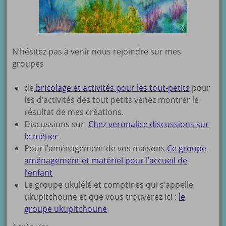
N’hésitez pas à venir nous rejoindre sur mes
groupes
de
bricolage et activités pour les tout-petits
pour
les d’activités des tout petits venez montrer le
résultat de mes créations.
Discussions sur
Chez veronalice discussions sur
le métier
Pour l’aménagement de vos maisons
Ce groupe
aménagement et matériel pour l’accueil de
l’enfant
Le groupe ukulélé et comptines qui s’appelle
ukupitchoune et que vous trouverez ici :
le
groupe ukupitchoune