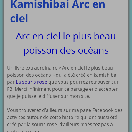
Kamishibai Arc en
ciel
Arc en ciel le plus beau
poisson des océans
Un livre extraordinaire « Arc en ciel le plus beau
poisson des océans » qui a été créé en kamishibai
par
La souris rose
que vous pourrez retrouver sur
FB. Merci infiniment pour ce partage et d’accepter
que je puisse le diffuser sur mon site.
Vous trouverez d’ailleurs sur ma page Facebook des
activités autour de cette histoire qui ont aussi été
créé par la souris rose, d’ailleurs n’hésitez pas à
visiter sa page.