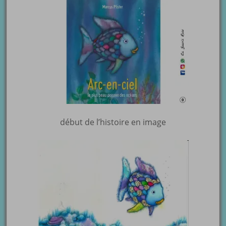
début de l’histoire en image