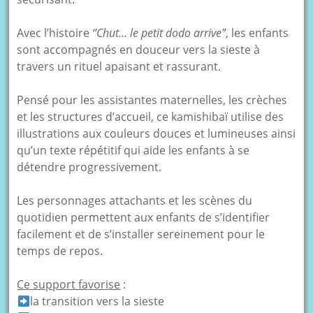
Avec l’histoire
“Chut… le petit dodo arrive”
, les enfants
sont accompagnés en douceur vers la sieste à
travers un rituel apaisant et rassurant.
Pensé pour les assistantes maternelles, les crèches
et les structures d’accueil, ce kamishibaï utilise des
illustrations aux couleurs douces et lumineuses ainsi
qu’un texte répétitif qui aide les enfants à se
détendre progressivement.
Les personnages attachants et les scènes du
quotidien permettent aux enfants de s’identifier
facilement et de s’installer sereinement pour le
temps de repos.
Ce support favorise
:
la transition vers la sieste