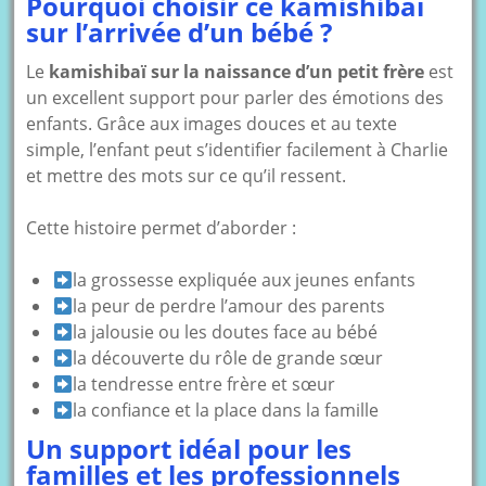
Pourquoi choisir ce kamishibaï
sur l’arrivée d’un bébé ?
Le
kamishibaï sur la naissance d’un petit frère
est
un excellent support pour parler des émotions des
enfants. Grâce aux images douces et au texte
simple, l’enfant peut s’identifier facilement à Charlie
et mettre des mots sur ce qu’il ressent.
Cette histoire permet d’aborder :
la grossesse expliquée aux jeunes enfants
la peur de perdre l’amour des parents
la jalousie ou les doutes face au bébé
la découverte du rôle de grande sœur
la tendresse entre frère et sœur
la confiance et la place dans la famille
Un support idéal pour les
familles et les professionnels