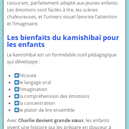
rassurant, parfaitement adapté aux jeunes enfants.
Les émotions sont faciles à lire, les scènes
chaleureuses, et l’univers visuel favorise l’attention
et l’imaginaire.
Les bienfaits du kamishibaï pour
les enfants
Le kamishibaï est un formidable outil pédagogique
qui développe :
l’écoute
le langage oral
l’imagination
la compréhension des émotions
la concentration
le plaisir de lire ensemble
Avec
Charlie devient grande sœur
, les enfants
vivent une histoire qui les prépare en douceur à