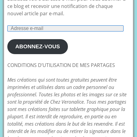
ce blog et recevoir une notification de chaque
nouvel article par e-mail.
Adresse
e-
mail
ABONNEZ-VOUS
CONDITIONS D’UTILISATION DE MES PARTAGES
Mes créations qui sont toutes gratuites peuvent être
imprimées et utilisées dans un cadre personnel ou
professionnel. Toutes les photos et les images sur ce site
sont la propriété de Chez Veronalice. Tous mes partages
sont mes créations faites sur tablette graphique pour la
plupart. Il est interdit de reproduire, en partie ou en
totalité, mes créations dans le but de les revendre. Il est
interdit de les modifier ou de retirer la signature dans le