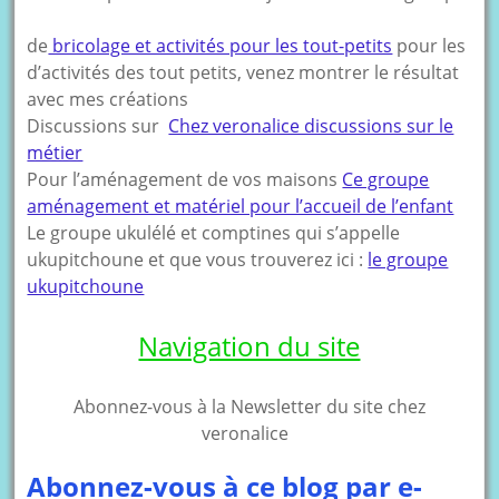
de
bricolage et activités pour les tout-petits
pour les
d’activités des tout petits, venez montrer le résultat
avec mes créations
Discussions sur
Chez veronalice discussions sur le
métier
Pour l’aménagement de vos maisons
Ce groupe
aménagement et matériel pour l’accueil de l’enfant
Le groupe ukulélé et comptines qui s’appelle
ukupitchoune et que vous trouverez ici :
le groupe
ukupitchoune
Navigation du site
Abonnez-vous à la Newsletter du site chez
veronalice
Abonnez-vous à ce blog par e-