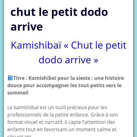
chut le petit dodo
arrive
Kamishibaï « Chut le petit
dodo arrive »
Titre : Kamishibaï pour la sieste : une histoire
douce pour accompagner les tout-petits vers le
sommeil
Le kamishibaï est un outil précieux pour les
professionnels de la petite enfance. Grâce à son
format visuel et narratif, il capte l’attention des
enfants tout en favorisant un moment calme et
sécurisant.