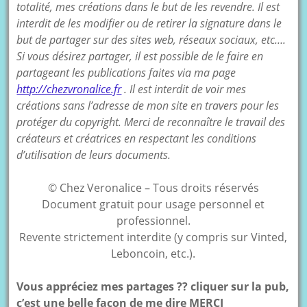
totalité, mes créations dans le but de les revendre. Il est
interdit de les modifier ou de retirer la signature dans le
but de partager sur des sites web, réseaux sociaux, etc….
Si vous désirez partager, il est possible de le faire en
partageant les publications faites via ma page
http://chezvronalice.fr
. Il est interdit de voir mes
créations sans l’adresse de mon site en travers pour les
protéger du copyright. Merci de reconnaître le travail des
créateurs et créatrices en respectant les conditions
d’utilisation de leurs documents.
© Chez Veronalice – Tous droits réservés
Document gratuit pour usage personnel et
professionnel.
Revente strictement interdite (y compris sur Vinted,
Leboncoin, etc.).
Vous appréciez mes partages ?? cliquer sur la pub,
c’est une belle façon de me dire MERCI