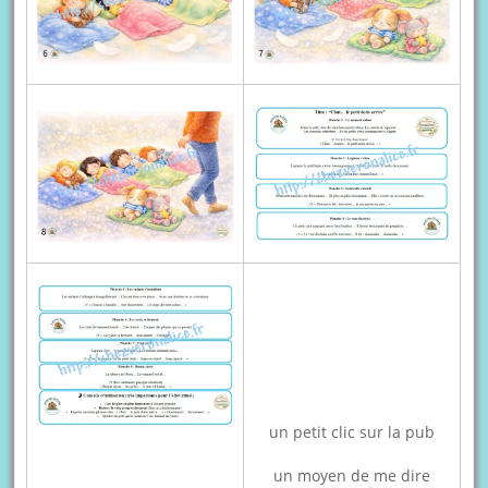
un petit clic sur la pub
un moyen de me dire