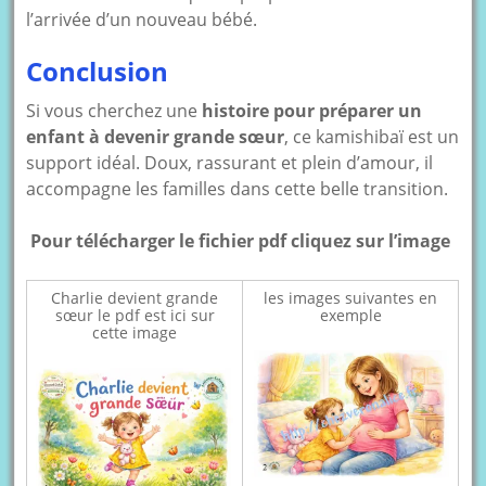
l’arrivée d’un nouveau bébé.
Conclusion
Si vous cherchez une
histoire pour préparer un
enfant à devenir grande sœur
, ce kamishibaï est un
support idéal. Doux, rassurant et plein d’amour, il
accompagne les familles dans cette belle transition.
Pour télécharger le fichier pdf cliquez sur l’image
Charlie devient grande
les images suivantes en
sœur le pdf est ici sur
exemple
cette image