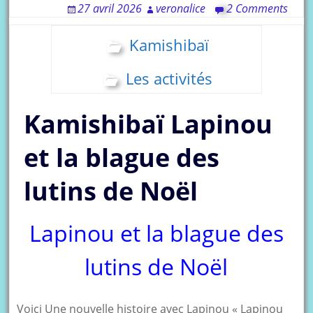
27 avril 2026
veronalice
2 Comments
Kamishibaï
Les activités
Kamishibaï Lapinou
et la blague des
lutins de Noël
Lapinou et la blague des
lutins de Noël
Voici Une nouvelle histoire avec Lapinou « Lapinou