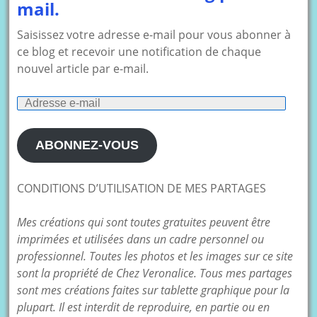
mail.
Saisissez votre adresse e-mail pour vous abonner à
ce blog et recevoir une notification de chaque
nouvel article par e-mail.
Adresse
e-
mail
ABONNEZ-VOUS
CONDITIONS D’UTILISATION DE MES PARTAGES
Mes créations qui sont toutes gratuites peuvent être
imprimées et utilisées dans un cadre personnel ou
professionnel. Toutes les photos et les images sur ce site
sont la propriété de Chez Veronalice. Tous mes partages
sont mes créations faites sur tablette graphique pour la
plupart. Il est interdit de reproduire, en partie ou en