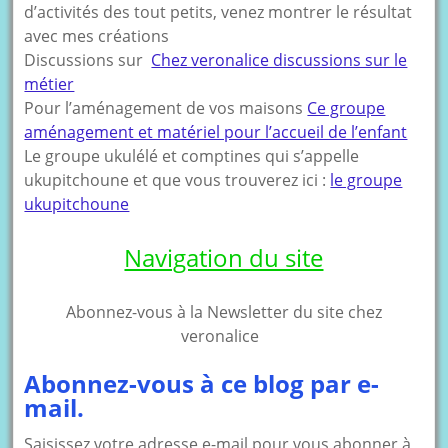
d’activités des tout petits, venez montrer le résultat
avec mes créations
Discussions sur
Chez veronalice discussions sur le
métier
Pour l’aménagement de vos maisons
Ce groupe
aménagement et matériel pour l’accueil de l’enfant
Le groupe ukulélé et comptines qui s’appelle
ukupitchoune et que vous trouverez ici :
le groupe
ukupitchoune
Navigation du site
Abonnez-vous à la Newsletter du site chez
veronalice
Abonnez-vous à ce blog par e-
mail.
Saisissez votre adresse e-mail pour vous abonner à