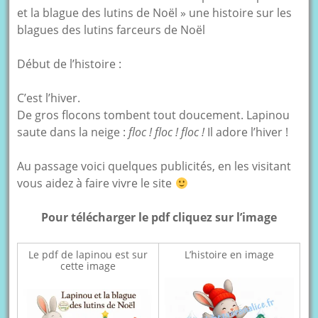
et la blague des lutins de Noël » une histoire sur les
blagues des lutins farceurs de Noël
Début de l’histoire :
C’est l’hiver.
De gros flocons tombent tout doucement. Lapinou
saute dans la neige :
floc ! floc ! floc !
Il adore l’hiver !
Au passage voici quelques publicités, en les visitant
vous aidez à faire vivre le site
Pour télécharger le pdf cliquez sur l’image
Le pdf de lapinou est sur
L’histoire en image
cette image