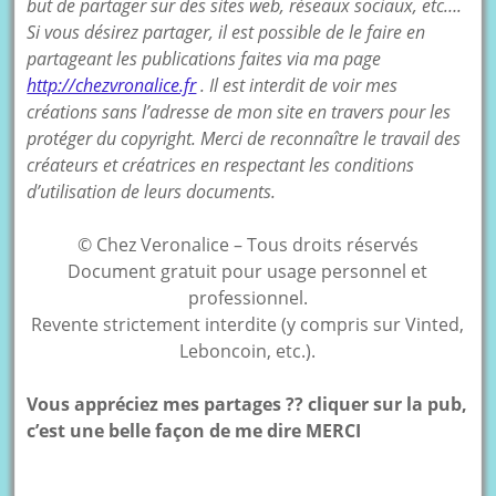
but de partager sur des sites web, réseaux sociaux, etc….
Si vous désirez partager, il est possible de le faire en
partageant les publications faites via ma page
http://chezvronalice.fr
. Il est interdit de voir mes
créations sans l’adresse de mon site en travers pour les
protéger du copyright. Merci de reconnaître le travail des
créateurs et créatrices en respectant les conditions
d’utilisation de leurs documents.
© Chez Veronalice – Tous droits réservés
Document gratuit pour usage personnel et
professionnel.
Revente strictement interdite (y compris sur Vinted,
Leboncoin, etc.).
Vous appréciez mes partages ?? cliquer sur la pub,
c’est une belle façon de me dire MERCI