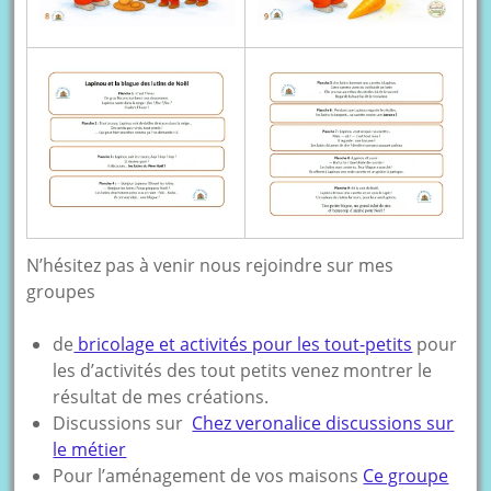
N’hésitez pas à venir nous rejoindre sur mes
groupes
de
bricolage et activités pour les tout-petits
pour
les d’activités des tout petits venez montrer le
résultat de mes créations.
Discussions sur
Chez veronalice discussions sur
le métier
Pour l’aménagement de vos maisons
Ce groupe