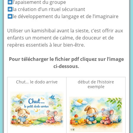
l’apaisement du groupe
la création d’un rituel sécurisant
le développement du langage et de l’imaginaire
Utiliser un kamishibaï avant la sieste, c’est offrir aux
enfants un moment de calme, de douceur et de
repères essentiels à leur bien-être.
Pour télécharger le fichier pdf cliquez sur l’image
ci-dessous.
Chut… le dodo arrive
début de l’histoire
exemple