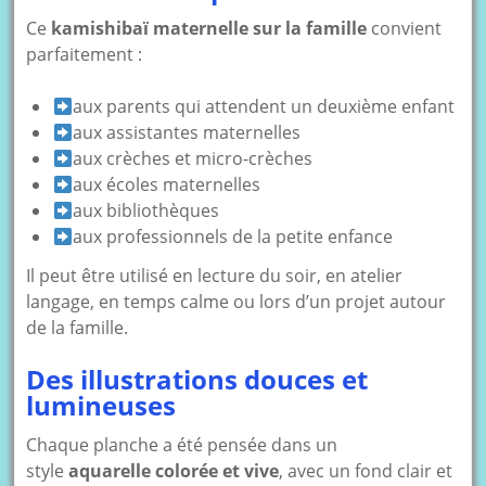
Ce
kamishibaï maternelle sur la famille
convient
parfaitement :
aux parents qui attendent un deuxième enfant
aux assistantes maternelles
aux crèches et micro-crèches
aux écoles maternelles
aux bibliothèques
aux professionnels de la petite enfance
Il peut être utilisé en lecture du soir, en atelier
langage, en temps calme ou lors d’un projet autour
de la famille.
Des illustrations douces et
lumineuses
Chaque planche a été pensée dans un
style
aquarelle colorée et vive
, avec un fond clair et