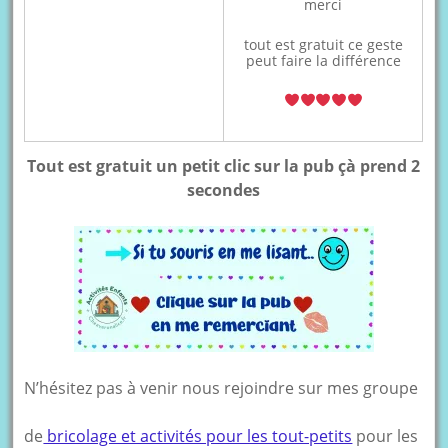
merci
tout est gratuit ce geste
peut faire la différence
Tout est gratuit un petit clic sur la pub çà prend 2
secondes
N’hésitez pas à venir nous rejoindre sur mes groupe
de
bricolage et activités pour les tout-petits
pour les