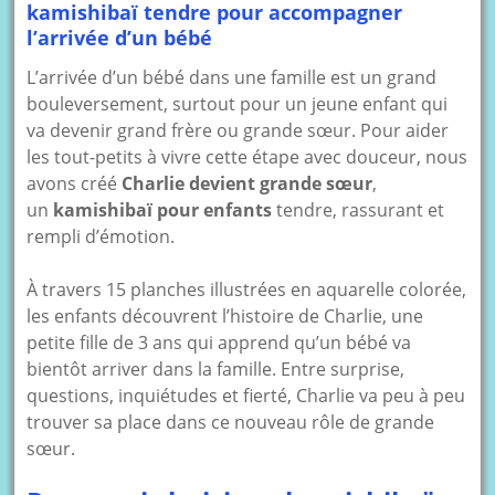
kamishibaï tendre pour accompagner
l’arrivée d’un bébé
L’arrivée d’un bébé dans une famille est un grand
bouleversement, surtout pour un jeune enfant qui
va devenir grand frère ou grande sœur. Pour aider
les tout-petits à vivre cette étape avec douceur, nous
avons créé
Charlie devient grande sœur
,
un
kamishibaï pour enfants
tendre, rassurant et
rempli d’émotion.
À travers 15 planches illustrées en aquarelle colorée,
les enfants découvrent l’histoire de Charlie, une
petite fille de 3 ans qui apprend qu’un bébé va
bientôt arriver dans la famille. Entre surprise,
questions, inquiétudes et fierté, Charlie va peu à peu
trouver sa place dans ce nouveau rôle de grande
sœur.