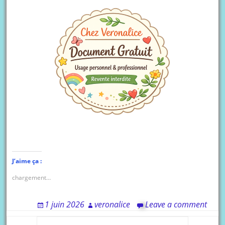
J’aime ça :
chargement…
1 juin 2026
veronalice
Leave a comment