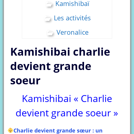
Kamishibaï
Les activités
Veronalice
Kamishibai charlie
devient grande
soeur
Kamishibai « Charlie
devient grande soeur »
Charlie devient grande sœur : un