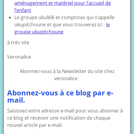
aménagement et matériel pour l’accueil de
l’enfant
Le groupe ukulélé et comptines qui s’appelle
ukupitchoune et que vous trouverez ici :
le
groupe ukupitchoune
à très vite
Veronalice
Abonnez-vous à la Newsletter du site chez
veronalice
Abonnez-vous à ce blog par e-
mail.
Saisissez votre adresse e-mail pour vous abonner à
ce blog et recevoir une notification de chaque
nouvel article par e-mail.