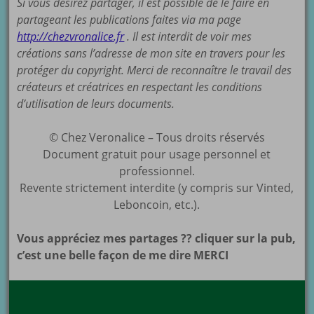
Si vous désirez partager, il est possible de le faire en
partageant les publications faites via ma page
http://chezvronalice.fr
. Il est interdit de voir mes
créations sans l’adresse de mon site en travers pour les
protéger du copyright. Merci de reconnaître le travail des
créateurs et créatrices en respectant les conditions
d’utilisation de leurs documents.
© Chez Veronalice – Tous droits réservés
Document gratuit pour usage personnel et
professionnel.
Revente strictement interdite (y compris sur Vinted,
Leboncoin, etc.).
Vous appréciez mes partages ?? cliquer sur la pub,
c’est une belle façon de me dire MERCI