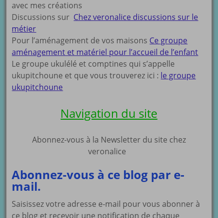
avec mes créations
Discussions sur
Chez veronalice discussions sur le
métier
Pour l’aménagement de vos maisons
Ce groupe
aménagement et matériel pour l’accueil de l’enfant
Le groupe ukulélé et comptines qui s’appelle
ukupitchoune et que vous trouverez ici :
le groupe
ukupitchoune
Navigation du site
Abonnez-vous à la Newsletter du site chez
veronalice
Abonnez-vous à ce blog par e-
mail.
Saisissez votre adresse e-mail pour vous abonner à
ce blog et recevoir une notification de chaque