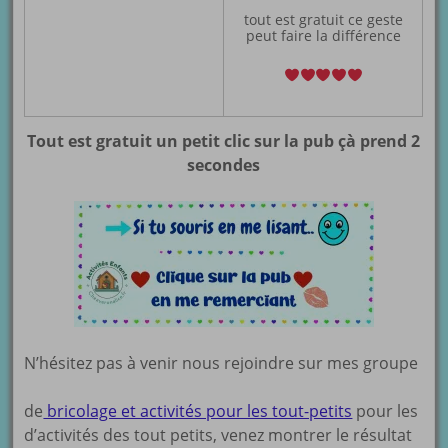
tout est gratuit ce geste
peut faire la différence
Tout est gratuit un petit clic sur la pub çà prend 2
secondes
N’hésitez pas à venir nous rejoindre sur mes groupe
de
bricolage et activités pour les tout-petits
pour les
d’activités des tout petits, venez montrer le résultat