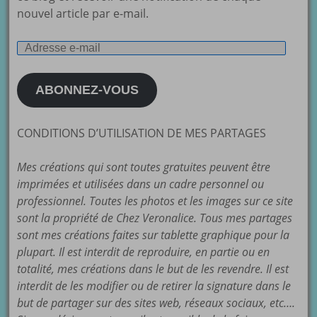
nouvel article par e-mail.
Adresse
e-
mail
ABONNEZ-VOUS
CONDITIONS D’UTILISATION DE MES PARTAGES
Mes créations qui sont toutes gratuites peuvent être
imprimées et utilisées dans un cadre personnel ou
professionnel. Toutes les photos et les images sur ce site
sont la propriété de Chez Veronalice. Tous mes partages
sont mes créations faites sur tablette graphique pour la
plupart. Il est interdit de reproduire, en partie ou en
totalité, mes créations dans le but de les revendre. Il est
interdit de les modifier ou de retirer la signature dans le
but de partager sur des sites web, réseaux sociaux, etc….