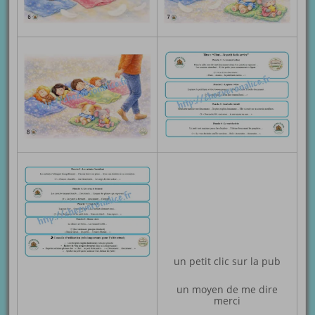
un petit clic sur la pub
un moyen de me dire
merci