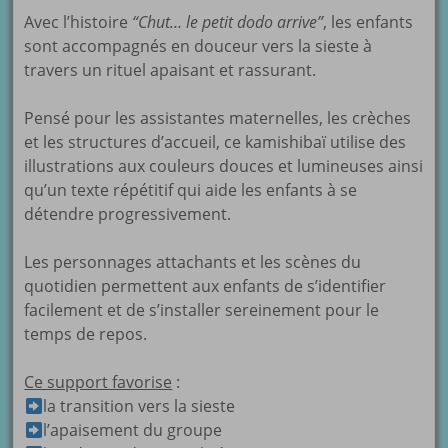
Avec l’histoire
“Chut… le petit dodo arrive”
, les enfants
sont accompagnés en douceur vers la sieste à
travers un rituel apaisant et rassurant.
Pensé pour les assistantes maternelles, les crèches
et les structures d’accueil, ce kamishibaï utilise des
illustrations aux couleurs douces et lumineuses ainsi
qu’un texte répétitif qui aide les enfants à se
détendre progressivement.
Les personnages attachants et les scènes du
quotidien permettent aux enfants de s’identifier
facilement et de s’installer sereinement pour le
temps de repos.
Ce support favorise
:
la transition vers la sieste
l’apaisement du groupe