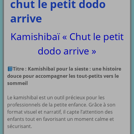
chut le petit dodo
arrive
Kamishibaï « Chut le petit
dodo arrive »
Titre : Kamishibaï pour la sieste : une histoire
douce pour accompagner les tout-petits vers le
sommeil
Le kamishibaï est un outil précieux pour les
professionnels de la petite enfance. Grâce à son
format visuel et narratif, il capte l’attention des
enfants tout en favorisant un moment calme et
sécurisant.