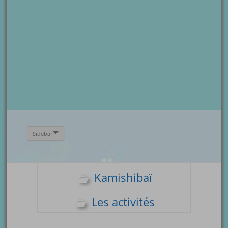
Sidebar
Kamishibaï
Les activités