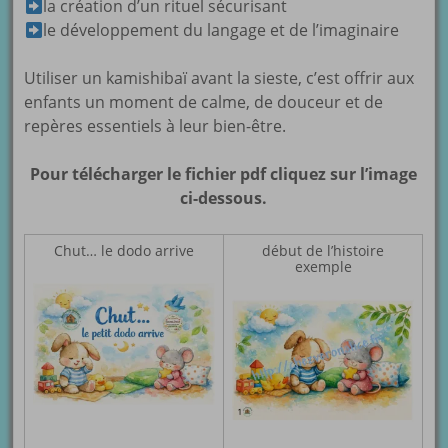
la création d’un rituel sécurisant
le développement du langage et de l’imaginaire
Utiliser un kamishibaï avant la sieste, c’est offrir aux
enfants un moment de calme, de douceur et de
repères essentiels à leur bien-être.
Pour télécharger le fichier pdf cliquez sur l’image
ci-dessous.
Chut… le dodo arrive
début de l’histoire
exemple