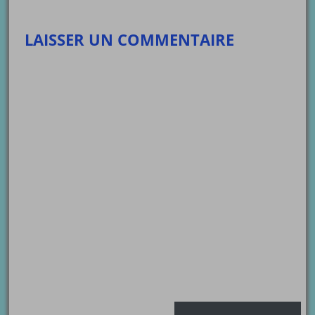
LAISSER UN COMMENTAIRE