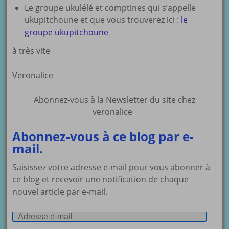
Le groupe ukulélé et comptines qui s’appelle
ukupitchoune et que vous trouverez ici :
le
groupe ukupitchoune
à très vite
Veronalice
Abonnez-vous à la Newsletter du site chez
veronalice
Abonnez-vous à ce blog par e-
mail.
Saisissez votre adresse e-mail pour vous abonner à
ce blog et recevoir une notification de chaque
nouvel article par e-mail.
Adresse
e-