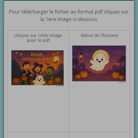
Pour télécharger le fichier au format pdf cliquez sur
la 1ere image ci-dessous
cliquez sur cette image
début de l’histoire
pour le pdf