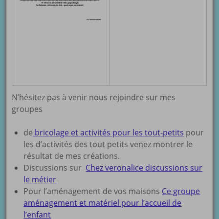
N’hésitez pas à venir nous rejoindre sur mes
groupes
de
bricolage et activités pour les tout-petits
pour
les d’activités des tout petits venez montrer le
résultat de mes créations.
Discussions sur
Chez veronalice discussions sur
le métier
Pour l’aménagement de vos maisons
Ce groupe
aménagement et matériel pour l’accueil de
l’enfant