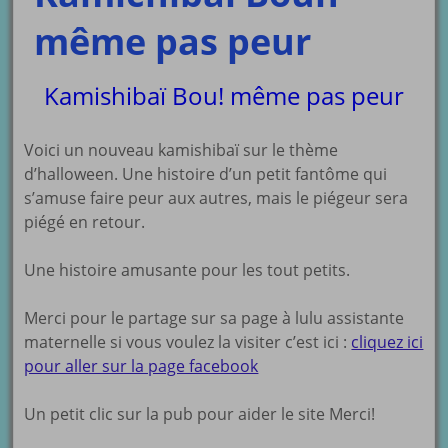
même pas peur
Kamishibaï Bou! même pas peur
Voici un nouveau kamishibaï sur le thème
d’halloween. Une histoire d’un petit fantôme qui
s’amuse faire peur aux autres, mais le piégeur sera
piégé en retour.
Une histoire amusante pour les tout petits.
Merci pour le partage sur sa page à lulu assistante
maternelle si vous voulez la visiter c’est ici :
cliquez ici
pour aller sur la page facebook
Un petit clic sur la pub pour aider le site Merci!