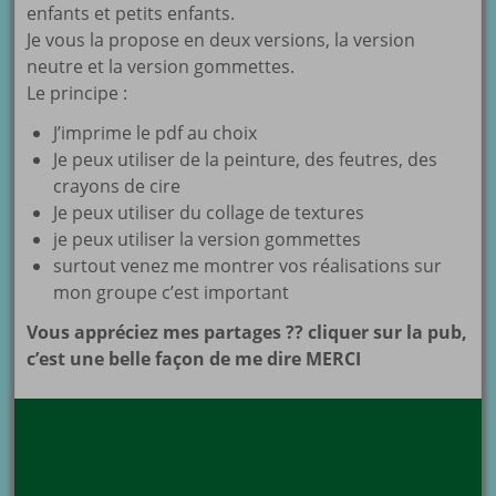
enfants et petits enfants.
Je vous la propose en deux versions, la version
neutre et la version gommettes.
Le principe :
J’imprime le pdf au choix
Je peux utiliser de la peinture, des feutres, des
crayons de cire
Je peux utiliser du collage de textures
je peux utiliser la version gommettes
surtout venez me montrer vos réalisations sur
mon groupe c’est important
Vous appréciez mes partages ?? cliquer sur la pub,
c’est une belle façon de me dire MERCI