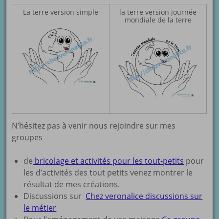
La terre version simple
la terre version journée
mondiale de la terre
N’hésitez pas à venir nous rejoindre sur mes
groupes
de
bricolage et activités pour les tout-petits
pour
les d’activités des tout petits venez montrer le
résultat de mes créations.
Discussions sur
Chez veronalice discussions sur
le métier