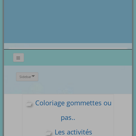
Sidebar
Coloriage gommettes ou
pas..
Les activités