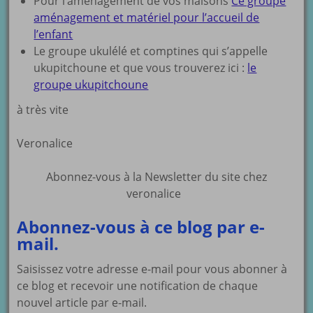
Pour l’aménagement de vos maisons
Ce groupe
aménagement et matériel pour l’accueil de
l’enfant
Le groupe ukulélé et comptines qui s’appelle
ukupitchoune et que vous trouverez ici :
le
groupe ukupitchoune
à très vite
Veronalice
Abonnez-vous à la Newsletter du site chez
veronalice
Abonnez-vous à ce blog par e-
mail.
Saisissez votre adresse e-mail pour vous abonner à
ce blog et recevoir une notification de chaque
nouvel article par e-mail.