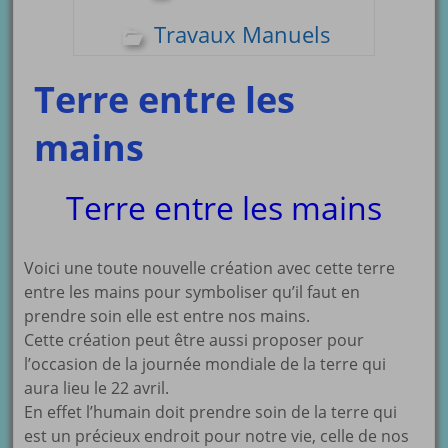
Travaux Manuels
Terre entre les
mains
Terre entre les mains
Voici une toute nouvelle création avec cette terre
entre les mains pour symboliser qu’il faut en
prendre soin elle est entre nos mains.
Cette création peut être aussi proposer pour
l’occasion de la journée mondiale de la terre qui
aura lieu le 22 avril.
En effet l’humain doit prendre soin de la terre qui
est un précieux endroit pour notre vie, celle de nos