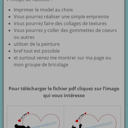
Imprimer le model au choix
Vous pourrez réaliser une simple empreinte
Vous pourrez faire des collages de textures
Vous pourrez y coller des gommettes de coeurs
ou autres
utiliser de la peinture
bref tout est possible
et surtout venez me montrer sur ma page ou
mon groupe de bricolage
Pour télécharger le fichier pdf cliquez sur l’image
qui vous intéresse