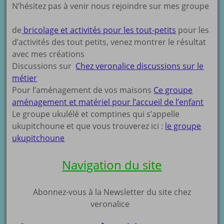
N’hésitez pas à venir nous rejoindre sur mes groupe
de
bricolage et activités pour les tout-petits
pour les
d’activités des tout petits, venez montrer le résultat
avec mes créations
Discussions sur
Chez veronalice discussions sur le
métier
Pour l’aménagement de vos maisons
Ce groupe
aménagement et matériel pour l’accueil de l’enfant
Le groupe ukulélé et comptines qui s’appelle
ukupitchoune et que vous trouverez ici :
le groupe
ukupitchoune
Navigation du site
Abonnez-vous à la Newsletter du site chez
veronalice