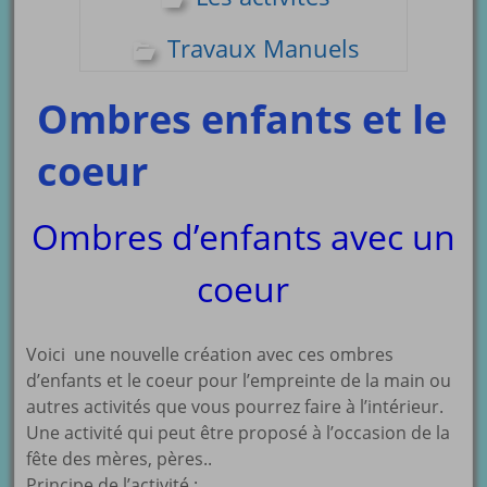
Travaux Manuels
Ombres enfants et le
coeur
Ombres d’enfants avec un
coeur
Voici une nouvelle création avec ces ombres
d’enfants et le coeur pour l’empreinte de la main ou
autres activités que vous pourrez faire à l’intérieur.
Une activité qui peut être proposé à l’occasion de la
fête des mères, pères..
Principe de l’activité :