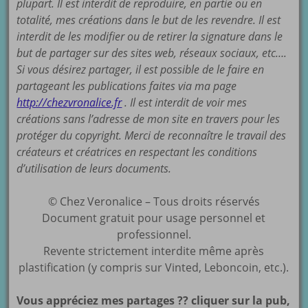
plupart. Il est interdit de reproduire, en partie ou en
totalité, mes créations dans le but de les revendre. Il est
interdit de les modifier ou de retirer la signature dans le
but de partager sur des sites web, réseaux sociaux, etc….
Si vous désirez partager, il est possible de le faire en
partageant les publications faites via ma page
http://chezvronalice.fr
. Il est interdit de voir mes
créations sans l’adresse de mon site en travers pour les
protéger du copyright. Merci de reconnaître le travail des
créateurs et créatrices en respectant les conditions
d’utilisation de leurs documents.
© Chez Veronalice – Tous droits réservés
Document gratuit pour usage personnel et
professionnel.
Revente strictement interdite même après
plastification (y compris sur Vinted, Leboncoin, etc.).
Vous appréciez mes partages ?? cliquer sur la pub,