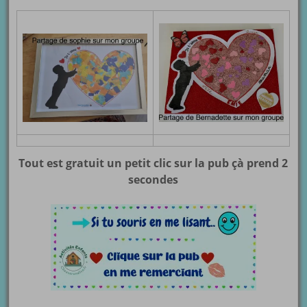
Tout est gratuit un petit clic sur la pub çà prend 2
secondes