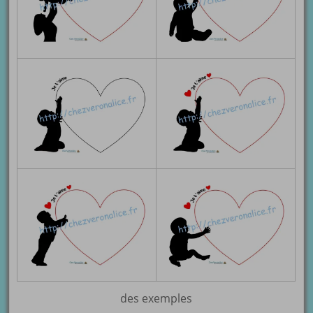
des exemples