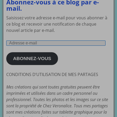
Abonnez-vous à ce blog par e-
mail.
Saisissez votre adresse e-mail pour vous abonner à
ce blog et recevoir une notification de chaque
nouvel article par e-mail.
Adresse
e-
mail
ABONNEZ-VOUS
CONDITIONS D’UTILISATION DE MES PARTAGES
Mes créations qui sont toutes gratuites peuvent être
imprimées et utilisées dans un cadre personnel ou
professionnel. Toutes les photos et les images sur ce site
sont la propriété de Chez Veronalice. Tous mes partages
sont mes créations faites sur tablette graphique pour la