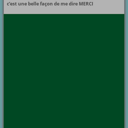
c’est une belle façon de me dire MERCI