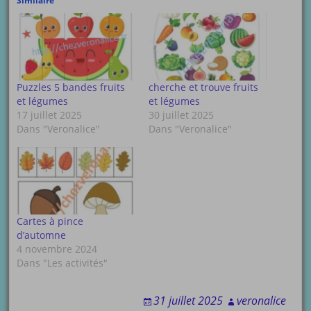
Similaire
Puzzles 5 bandes fruits
cherche et trouve fruits
et légumes
et légumes
17 juillet 2025
30 juillet 2025
Dans "Veronalice"
Dans "Veronalice"
Cartes à pince
d’automne
4 novembre 2024
Dans "Les activités"
31 juillet 2025
veronalice