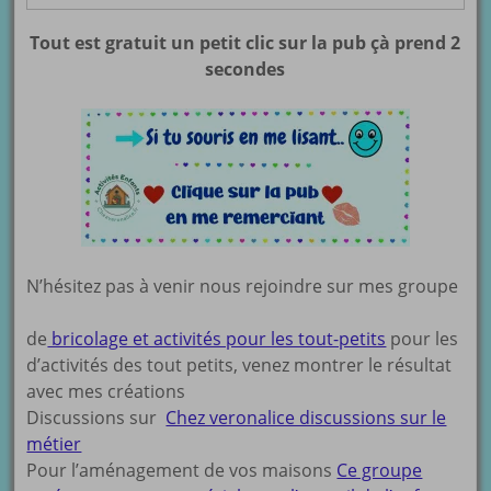
Tout est gratuit un petit clic sur la pub çà prend 2
secondes
N’hésitez pas à venir nous rejoindre sur mes groupe
de
bricolage et activités pour les tout-petits
pour les
d’activités des tout petits, venez montrer le résultat
avec mes créations
Discussions sur
Chez veronalice discussions sur le
métier
Pour l’aménagement de vos maisons
Ce groupe