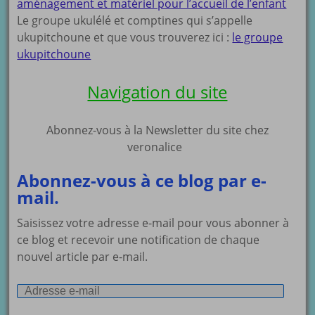
aménagement et matériel pour l’accueil de l’enfant
Le groupe ukulélé et comptines qui s’appelle
ukupitchoune et que vous trouverez ici :
le groupe
ukupitchoune
Navigation du site
Abonnez-vous à la Newsletter du site chez
veronalice
Abonnez-vous à ce blog par e-
mail.
Saisissez votre adresse e-mail pour vous abonner à
ce blog et recevoir une notification de chaque
nouvel article par e-mail.
Adresse
e-