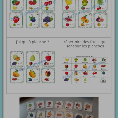
j’ai qui à planche 3
répertoire des fruits qui
sont sur les planches