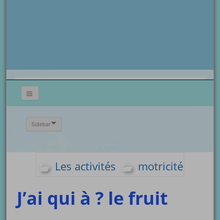
Sidebar
Les activités
motricité
J’ai qui à ? le fruit