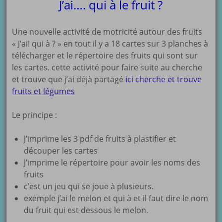
J’ai…. qui à le fruit ?
Une nouvelle activité de motricité autour des fruits
« J’ai! qui à ? » en tout il y a 18 cartes sur 3 planches à
télécharger et le répertoire des fruits qui sont sur
les cartes. cette activité pour faire suite au cherche
et trouve que j’ai déjà partagé
ici cherche et trouve
fruits et légumes
Le principe :
J’imprime les 3 pdf de fruits à plastifier et
découper les cartes
J’imprime le répertoire pour avoir les noms des
fruits
c’est un jeu qui se joue à plusieurs.
exemple j’ai le melon et qui à et il faut dire le nom
du fruit qui est dessous le melon.