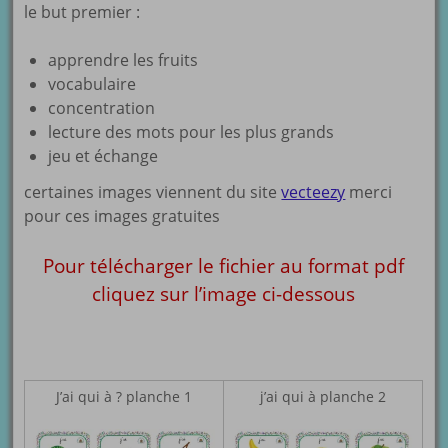
le but premier :
apprendre les fruits
vocabulaire
concentration
lecture des mots pour les plus grands
jeu et échange
certaines images viennent du site
vecteezy
merci
pour ces images gratuites
Pour télécharger le fichier au format pdf
cliquez sur l’image ci-dessous
J’ai qui à ? planche 1
j’ai qui à planche 2