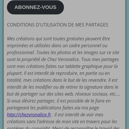
mail
ABONNEZ-VOUS
CONDITIONS D’UTILISATION DE MES PARTAGES
Mes créations qui sont toutes gratuites peuvent être
imprimées et utilisées dans un cadre personnel ou
professionnel. Toutes les photos et les images sur ce site
sont la propriété de Chez Veronalice. Tous mes partages
sont mes créations faites sur tablette graphique pour la
plupart. Il est interdit de reproduire, en partie ou en
totalité, mes créations dans le but de les revendre. Il est
interdit de les modifier ou de retirer la signature dans le
but de partager sur des sites web, réseaux sociaux, etc….
Si vous désirez partager, il est possible de le faire en
partageant les publications faites via ma page
http://chezvronalice.fr
. Il est interdit de voir mes
créations sans l’adresse de mon site en travers pour les
protéger du copyright. Merci de reconnaître le travail des