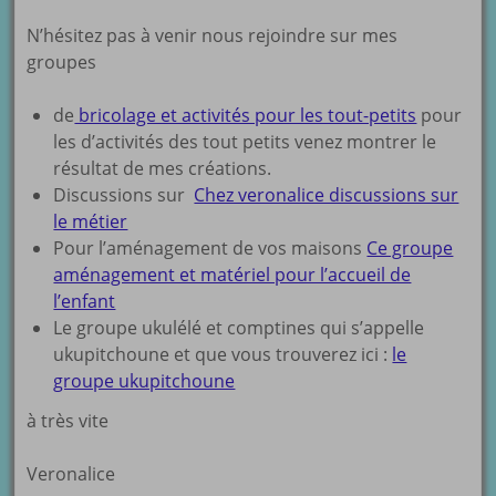
N’hésitez pas à venir nous rejoindre sur mes
groupes
de
bricolage et activités pour les tout-petits
pour
les d’activités des tout petits venez montrer le
résultat de mes créations.
Discussions sur
Chez veronalice discussions sur
le métier
Pour l’aménagement de vos maisons
Ce groupe
aménagement et matériel pour l’accueil de
l’enfant
Le groupe ukulélé et comptines qui s’appelle
ukupitchoune et que vous trouverez ici :
le
groupe ukupitchoune
à très vite
Veronalice