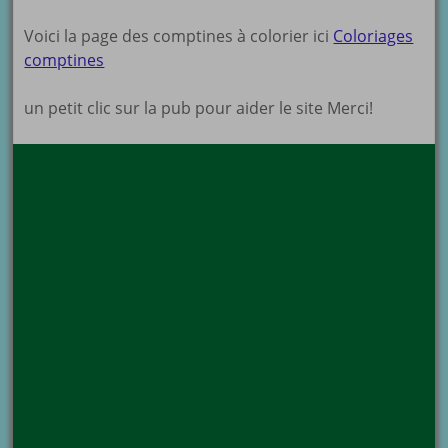
Voici la page des comptines à colorier ici
Coloriages
comptines
un petit clic sur la pub pour aider le site Merci!