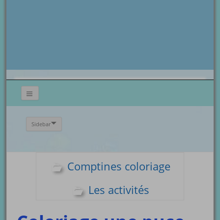
Sidebar
Comptines coloriage
Les activités