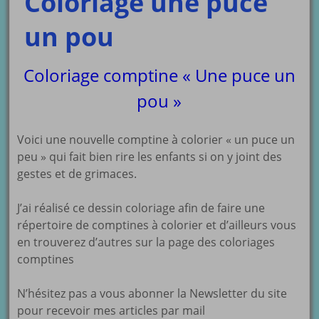
Coloriage une puce
un pou
Coloriage comptine « Une puce un
pou »
Voici une nouvelle comptine à colorier « un puce un
peu » qui fait bien rire les enfants si on y joint des
gestes et de grimaces.
J’ai réalisé ce dessin coloriage afin de faire une
répertoire de comptines à colorier et d’ailleurs vous
en trouverez d’autres sur la page des coloriages
comptines
N’hésitez pas a vous abonner la Newsletter du site
pour recevoir mes articles par mail