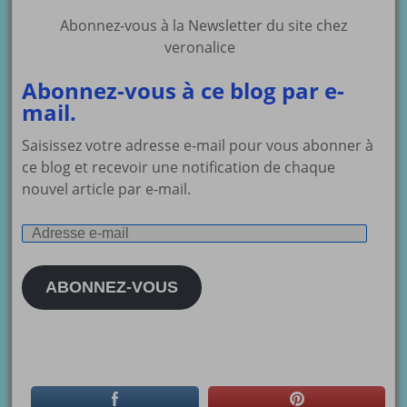
Abonnez-vous à la Newsletter du site chez
veronalice
Abonnez-vous à ce blog par e-
mail.
Saisissez votre adresse e-mail pour vous abonner à
ce blog et recevoir une notification de chaque
nouvel article par e-mail.
Adresse
e-
mail
ABONNEZ-VOUS