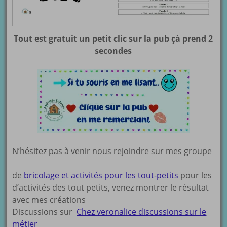
Tout est gratuit un petit clic sur la pub çà prend 2
secondes
N’hésitez pas à venir nous rejoindre sur mes groupe
de
bricolage et activités pour les tout-petits
pour les
d’activités des tout petits, venez montrer le résultat
avec mes créations
Discussions sur
Chez veronalice discussions sur le
métier