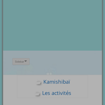
Sidebar
Kamishibaï
Les activités