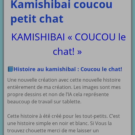
Kamishibai coucou
petit chat
KAMISHIBAI « COUCOU le
chat! »
Histoire au kamishibaï : Coucou le chat!
Une nouvelle création avec cette nouvelle histoire
entièrement de ma création. Les images sont mes
propre dessins et non de l’IA cela représente
beaucoup de travail sur tablette.
Cette histoire à été créé pour les tout-petits. C’est
une histoire simple en noir et blanc. Si Vous la
trouvez chouette merci de me laisser un