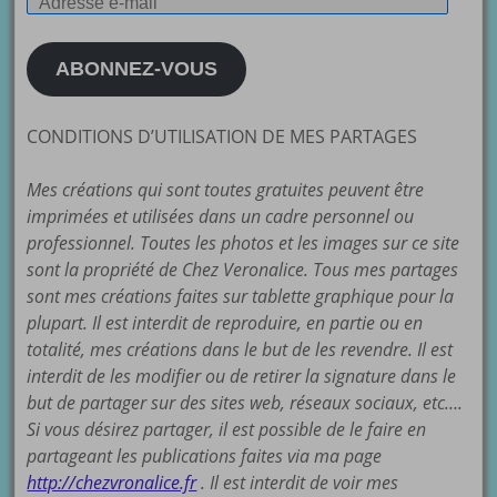
Adresse
e-
mail
ABONNEZ-VOUS
CONDITIONS D’UTILISATION DE MES PARTAGES
Mes créations qui sont toutes gratuites peuvent être
imprimées et utilisées dans un cadre personnel ou
professionnel. Toutes les photos et les images sur ce site
sont la propriété de Chez Veronalice. Tous mes partages
sont mes créations faites sur tablette graphique pour la
plupart. Il est interdit de reproduire, en partie ou en
totalité, mes créations dans le but de les revendre. Il est
interdit de les modifier ou de retirer la signature dans le
but de partager sur des sites web, réseaux sociaux, etc….
Si vous désirez partager, il est possible de le faire en
partageant les publications faites via ma page
http://chezvronalice.fr
. Il est interdit de voir mes