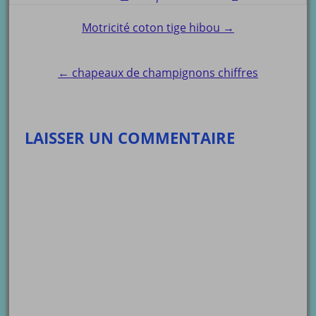
Post
Motricité coton tige hibou →
navigation
← chapeaux de champignons chiffres
LAISSER UN COMMENTAIRE