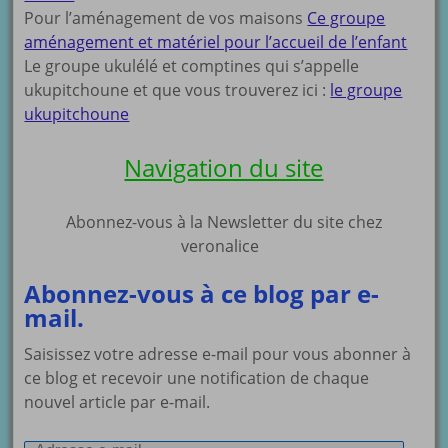
Pour l’aménagement de vos maisons
Ce groupe
aménagement et matériel pour l’accueil de l’enfant
Le groupe ukulélé et comptines qui s’appelle
ukupitchoune et que vous trouverez ici :
le groupe
ukupitchoune
Navigation du site
Abonnez-vous à la Newsletter du site chez
veronalice
Abonnez-vous à ce blog par e-
mail.
Saisissez votre adresse e-mail pour vous abonner à
ce blog et recevoir une notification de chaque
nouvel article par e-mail.