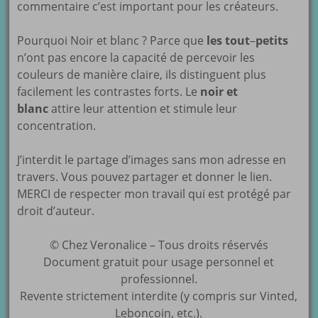
commentaire c’est important pour les créateurs.
Pourquoi Noir et blanc ? Parce que
les tout
–
petits
n’ont pas encore la capacité de percevoir les
couleurs de manière claire, ils distinguent plus
facilement les contrastes forts. Le
noir et
blanc
attire leur attention et stimule leur
concentration.
J’interdit le partage d’images sans mon adresse en
travers. Vous pouvez partager et donner le lien.
MERCI de respecter mon travail qui est protégé par
droit d’auteur.
© Chez Veronalice – Tous droits réservés
Document gratuit pour usage personnel et
professionnel.
Revente strictement interdite (y compris sur Vinted,
Leboncoin, etc.).