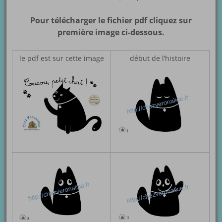
Pour télécharger le fichier pdf cliquez sur
première image ci-dessous.
le pdf est sur cette image
début de l’histoire