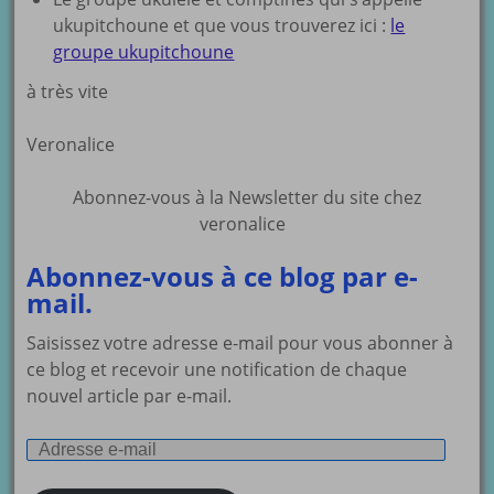
ukupitchoune et que vous trouverez ici :
le
groupe ukupitchoune
à très vite
Veronalice
Abonnez-vous à la Newsletter du site chez
veronalice
Abonnez-vous à ce blog par e-
mail.
Saisissez votre adresse e-mail pour vous abonner à
ce blog et recevoir une notification de chaque
nouvel article par e-mail.
Adresse
e-