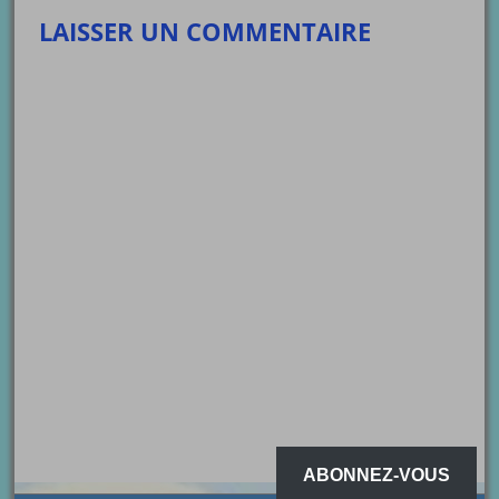
LAISSER UN COMMENTAIRE
ABONNEZ-VOUS