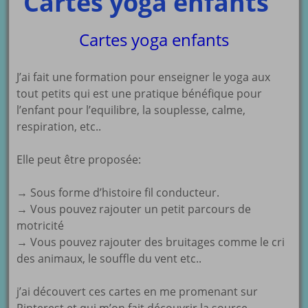
Cartes yoga enfants
Cartes yoga enfants
J’ai fait une formation pour enseigner le yoga aux
tout petits qui est une pratique bénéfique pour
l’enfant pour l’equilibre, la souplesse, calme,
respiration, etc..
Elle peut être proposée:
→ Sous forme d’histoire fil conducteur.
→ Vous pouvez rajouter un petit parcours de
motricité
→ Vous pouvez rajouter des bruitages comme le cri
des animaux, le souffle du vent etc..
j’ai découvert ces cartes en me promenant sur