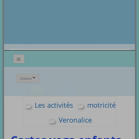
Sidebar
Les activités
motricité
Veronalice