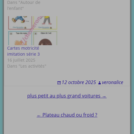
Dans "Autour de
l’enfant"
Cartes motricité
imitation série 3
16 juillet 2025
Dans "Les activités"
12 octobre 2025
veronalice
Post
plus petit au plus grand voitures →
navigation
← Plateau chaud ou froid ?