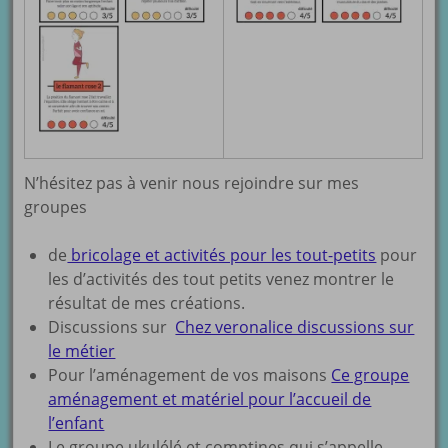
N’hésitez pas à venir nous rejoindre sur mes
groupes
de
bricolage et activités pour les tout-petits
pour
les d’activités des tout petits venez montrer le
résultat de mes créations.
Discussions sur
Chez veronalice discussions sur
le métier
Pour l’aménagement de vos maisons
Ce groupe
aménagement et matériel pour l’accueil de
l’enfant
Le groupe ukulélé et comptines qui s’appelle