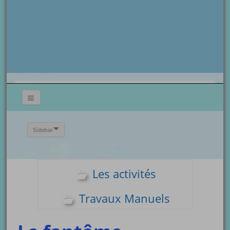
Sidebar
Les activités
Travaux Manuels