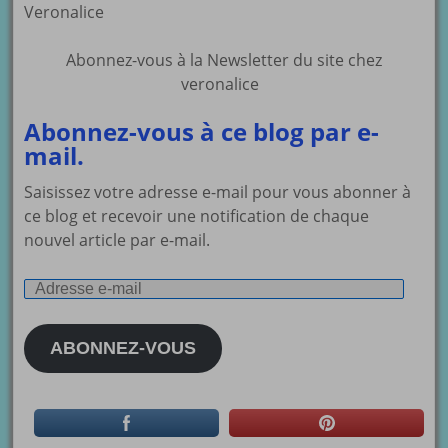
Veronalice
Abonnez-vous à la Newsletter du site chez
veronalice
Abonnez-vous à ce blog par e-
mail.
Saisissez votre adresse e-mail pour vous abonner à
ce blog et recevoir une notification de chaque
nouvel article par e-mail.
Adresse
e-
mail
ABONNEZ-VOUS