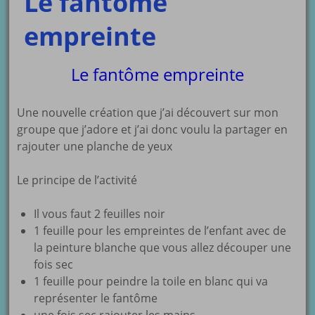
Le fantôme
empreinte
Le fantôme empreinte
Une nouvelle création que j’ai découvert sur mon
groupe que j’adore et j’ai donc voulu la partager en
rajouter une planche de yeux
Le principe de l’activité
Il vous faut 2 feuilles noir
1 feuille pour les empreintes de l’enfant avec de
la peinture blanche que vous allez découper une
fois sec
1 feuille pour peindre la toile en blanc qui va
représenter le fantôme