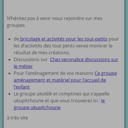
N’hésitez pas à venir nous rejoindre sur mes
groupes
de
bricolage et activités pour les tout-petits
pour
les d’activités des tout petits venez montrer le
résultat de mes créations.
Discussions sur
Chez veronalice discussions sur
le métier
Pour l’aménagement de vos maisons
Ce groupe
aménagement et matériel pour l’accueil de
l’enfant
Le groupe ukulélé et comptines qui s’appelle
ukupitchoune et que vous trouverez ici :
le
groupe ukupitchoune
à très vite