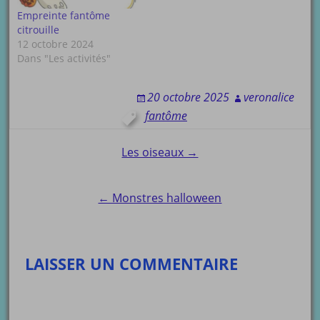
Empreinte fantôme
citrouille
12 octobre 2024
Dans "Les activités"
20 octobre 2025
veronalice
fantôme
Post
Les oiseaux →
navigation
← Monstres halloween
LAISSER UN COMMENTAIRE