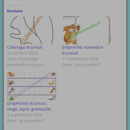
Similaire
Coloriage écureuil
Empreinte novembre
10 octobre 2024
écureuil
Dans "Coloriage
11 novembre 2024
gommettes ou pas.."
Dans "Les activités"
Graphisme écureuil,
singe, lapin, grenouille
3 septembre 2024
Dans "graphismes"