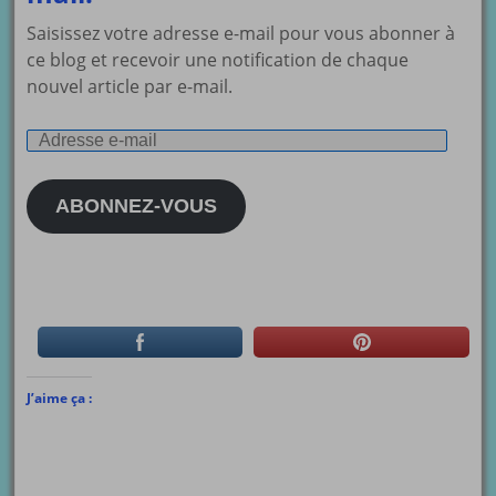
Saisissez votre adresse e-mail pour vous abonner à
ce blog et recevoir une notification de chaque
nouvel article par e-mail.
Adresse
e-
mail
ABONNEZ-VOUS
J’aime ça :