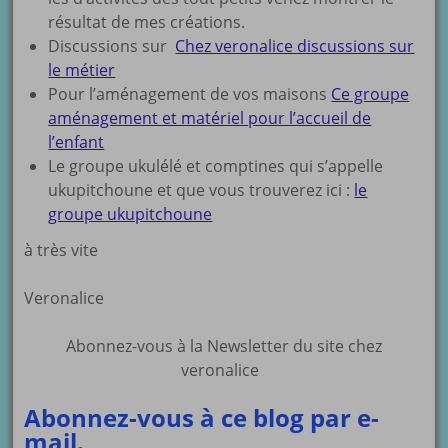
résultat de mes créations.
Discussions sur
Chez veronalice discussions sur
le métier
Pour l’aménagement de vos maisons
Ce groupe
aménagement et matériel pour l’accueil de
l’enfant
Le groupe ukulélé et comptines qui s’appelle
ukupitchoune et que vous trouverez ici :
le
groupe ukupitchoune
à très vite
Veronalice
Abonnez-vous à la Newsletter du site chez
veronalice
Abonnez-vous à ce blog par e-
mail.