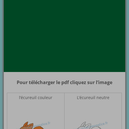
Pour télécharger le pdf cliquez sur l’image
l’écureuil couleur
L’écureuil neutre