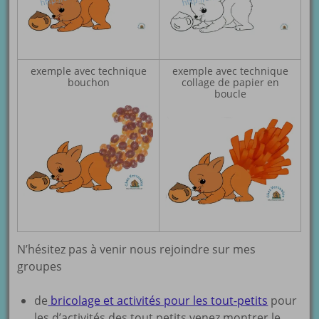
exemple avec technique
exemple avec technique
bouchon
collage de papier en
boucle
N’hésitez pas à venir nous rejoindre sur mes
groupes
de
bricolage et activités pour les tout-petits
pour
les d’activités des tout petits venez montrer le