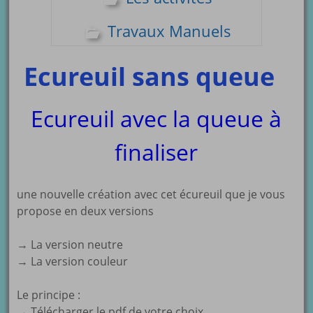
Travaux Manuels
Ecureuil sans queue
Ecureuil avec la queue à
finaliser
une nouvelle création avec cet écureuil que je vous
propose en deux versions
→ La version neutre
→ La version couleur
Le principe :
→ Télécharger le pdf de votre choix