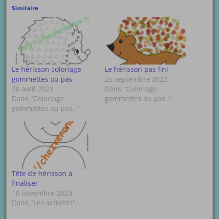
Similaire
Le hérisson coloriage
Le hérisson pas fini
gommettes ou pas
25 septembre 2023
30 avril 2023
Dans "Coloriage
Dans "Coloriage
gommettes ou pas.."
gommettes ou pas.."
Tête de hérisson à
finaliser
10 novembre 2023
Dans "Les activités"