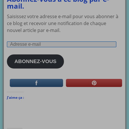
mail.
Saisissez votre adresse e-mail pour vous abonner à
ce blog et recevoir une notification de chaque
nouvel article par e-mail.
Adresse
e-
mail
ABONNEZ-VOUS
J’aime ça :