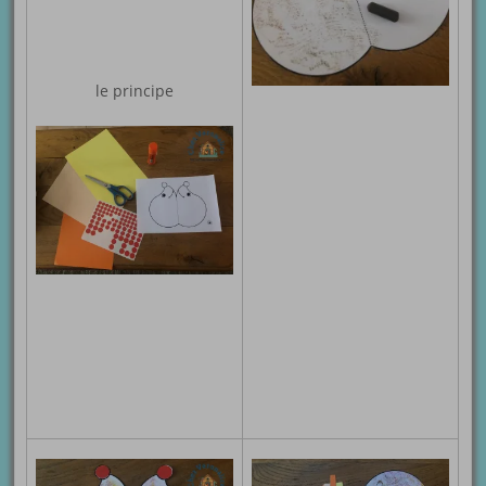
le principe