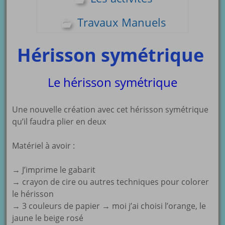
Travaux Manuels
Hérisson symétrique
Le hérisson symétrique
Une nouvelle création avec cet hérisson symétrique
qu’il faudra plier en deux
Matériel à avoir :
→ J’imprime le gabarit
→ crayon de cire ou autres techniques pour colorer
le hérisson
→ 3 couleurs de papier → moi j’ai choisi l’orange, le
jaune le beige rosé