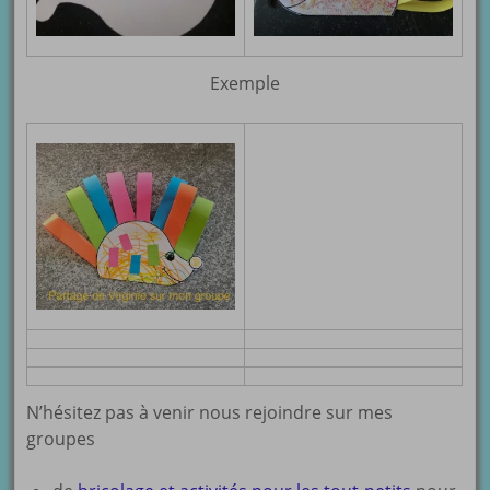
Exemple
N’hésitez pas à venir nous rejoindre sur mes
groupes