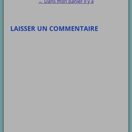
← Dans mon panier il y a
LAISSER UN COMMENTAIRE