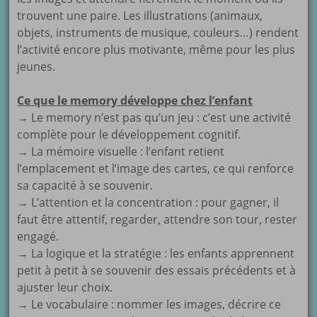
trouvent une paire. Les illustrations (animaux,
objets, instruments de musique, couleurs…) rendent
l’activité encore plus motivante, même pour les plus
jeunes.
Ce que le memory développe chez l’enfant
→ Le memory n’est pas qu’un jeu : c’est une activité
complète pour le développement cognitif.
→ La mémoire visuelle : l’enfant retient
l’emplacement et l’image des cartes, ce qui renforce
sa capacité à se souvenir.
→ L’attention et la concentration : pour gagner, il
faut être attentif, regarder, attendre son tour, rester
engagé.
→ La logique et la stratégie : les enfants apprennent
petit à petit à se souvenir des essais précédents et à
ajuster leur choix.
→ Le vocabulaire : nommer les images, décrire ce