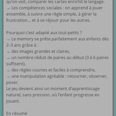
qu’on voit, comparer les cartes enrichit le langage.
→ Les compétences sociales : on apprend à jouer
ensemble, à suivre une règle simple, à gérer la
frustration… et à se réjouir pour les autres.
Pourquoi c’est adapté aux tout-petits ?
→ Le memory se prête parfaitement aux enfants dès
2–3 ans grâce à :
→ des images grandes et claires,
→ un nombre réduit de paires au début (3 à 6 paires
suffisent),
→ des règles courtes et faciles à comprendre,
→ une manipulation agréable : retourner, observer,
poser.
Le jeu devient ainsi un moment d’apprentissage
naturel, sans pression, où l’enfant progresse en
jouant.
En résumé