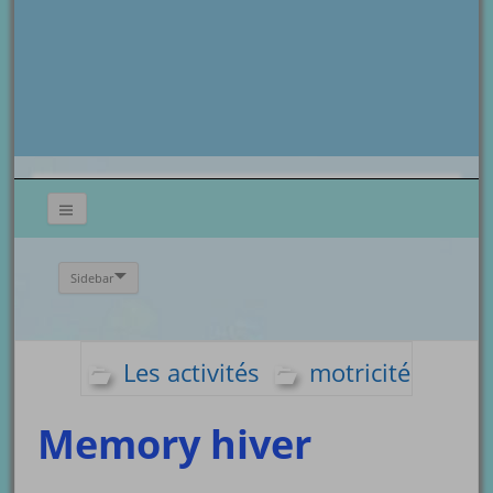
Sidebar
Les activités
motricité
Memory hiver