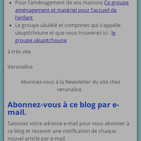
Pour l’aménagement de vos maisons
Ce groupe
aménagement et matériel pour l’accueil de
l’enfant
Le groupe ukulélé et comptines qui s’appelle
ukupitchoune et que vous trouverez ici :
le
groupe ukupitchoune
à très vite
Veronalice
Abonnez-vous à la Newsletter du site chez
veronalice
Abonnez-vous à ce blog par e-
mail.
Saisissez votre adresse e-mail pour vous abonner à
ce blog et recevoir une notification de chaque
nouvel article par e-mail.