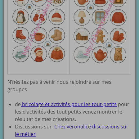
N’hésitez pas à venir nous rejoindre sur mes
groupes
de
bricolage et activités pour les tout-petits
pour
les d’activités des tout petits venez montrer le
résultat de mes créations.
Discussions sur
Chez veronalice discussions sur
le métier