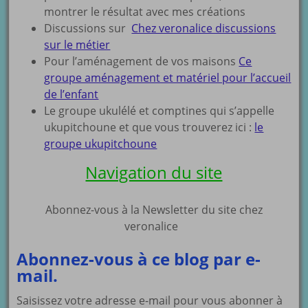
montrer le résultat avec mes créations
Discussions sur
Chez veronalice discussions
sur le métier
Pour l’aménagement de vos maisons
Ce
groupe aménagement et matériel pour l’accueil
de l’enfant
Le groupe ukulélé et comptines qui s’appelle
ukupitchoune et que vous trouverez ici :
le
groupe ukupitchoune
Navigation du site
Abonnez-vous à la Newsletter du site chez
veronalice
Abonnez-vous à ce blog par e-
mail.
Saisissez votre adresse e-mail pour vous abonner à