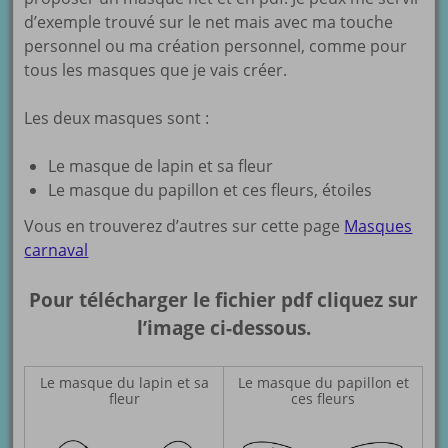
d’exemple trouvé sur le net mais avec ma touche
personnel ou ma création personnel, comme pour
tous les masques que je vais créer.
Les deux masques sont :
Le masque de lapin et sa fleur
Le masque du papillon et ces fleurs, étoiles
Vous en trouverez d’autres sur cette page
Masques
carnaval
Pour télécharger le fichier pdf cliquez sur
l’image ci-dessous.
Le masque du lapin et sa
Le masque du papillon et
fleur
ces fleurs