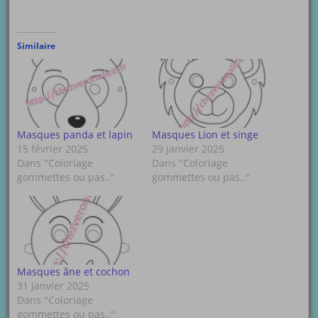
Similaire
Masques panda et lapin
Masques Lion et singe
15 février 2025
29 janvier 2025
Dans "Coloriage
Dans "Coloriage
gommettes ou pas.."
gommettes ou pas.."
Masques âne et cochon
31 janvier 2025
Dans "Coloriage
gommettes ou pas.."