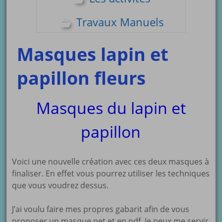
Travaux Manuels
Masques lapin et
papillon fleurs
Masques du lapin et
papillon
Voici une nouvelle création avec ces deux masques à
finaliser. En effet vous pourrez utiliser les techniques
que vous voudrez dessus.
J’ai voulu faire mes propres gabarit afin de vous
proposer un masque net et en pdf. Je peux me servir