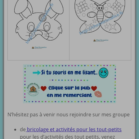
N’hésitez pas à venir nous rejoindre sur mes groupe
de
bricolage et activités pour les tout-petits
pour les d’activités des tout petits, venez