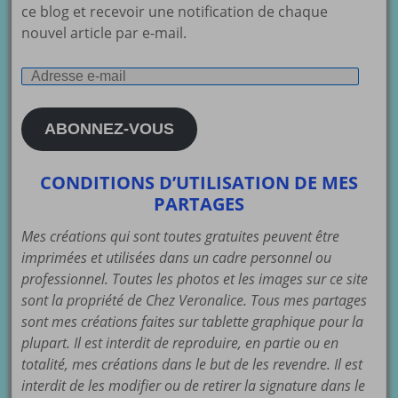
ce blog et recevoir une notification de chaque
nouvel article par e-mail.
Adresse
e-
mail
ABONNEZ-VOUS
CONDITIONS D’UTILISATION DE MES
PARTAGES
Mes créations qui sont toutes gratuites peuvent être
imprimées et utilisées dans un cadre personnel ou
professionnel. Toutes les photos et les images sur ce site
sont la propriété de Chez Veronalice. Tous mes partages
sont mes créations faites sur tablette graphique pour la
plupart. Il est interdit de reproduire, en partie ou en
totalité, mes créations dans le but de les revendre. Il est
interdit de les modifier ou de retirer la signature dans le