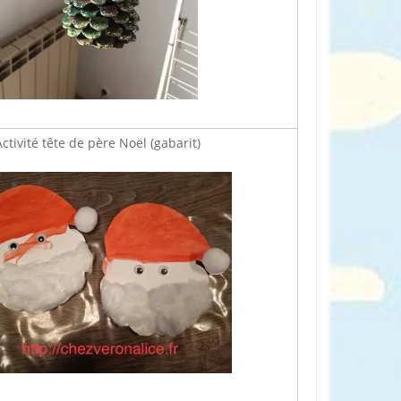
ctivité tête de père Noël (gabarit)