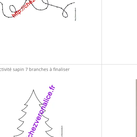
ctivité sapin 7 branches à finaliser