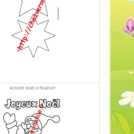
Activité Noël à finaliser