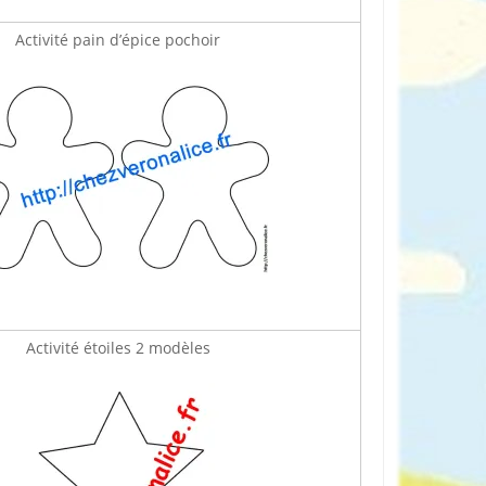
Activité pain d’épice pochoir
Activité étoiles 2 modèles