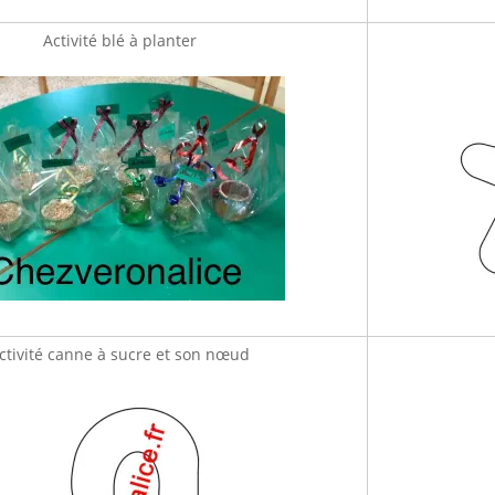
Activité blé à planter
ctivité canne à sucre et son nœud