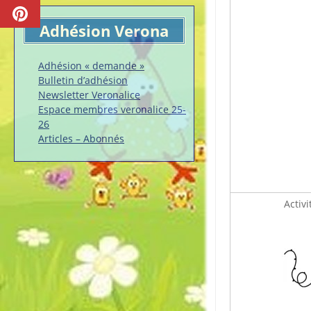
Adhésion Verona
Adhésion « demande »
Bulletin d’adhésion
Newsletter Veronalice
Espace membres veronalice 25-
26
Articles – Abonnés
Activi