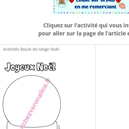
Cliquez sur l’activité qui vous i
pour aller sur la page de l’article
Activités Boule de neige Noël