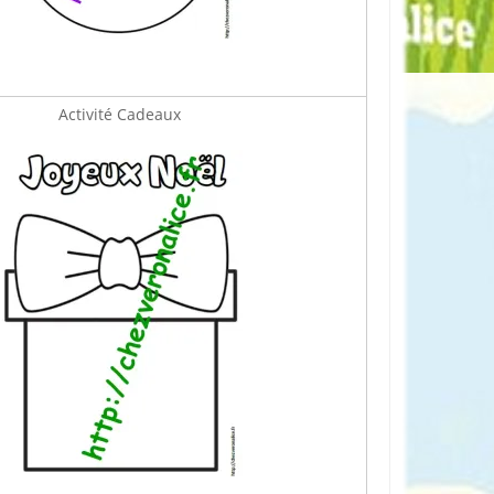
Activité Cadeaux