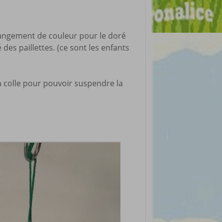
angement de couleur pour le doré
des paillettes. (ce sont les enfants
t à colle pour pouvoir suspendre la