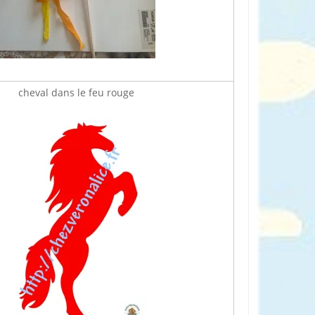
cheval dans le feu rouge