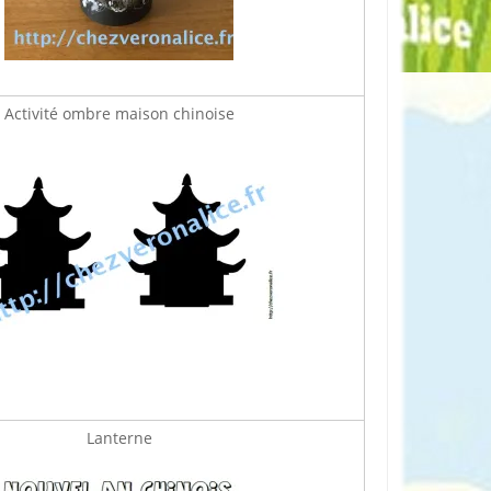
Activité ombre maison chinoise
Lanterne