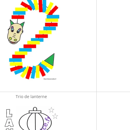
Trio de lanterne