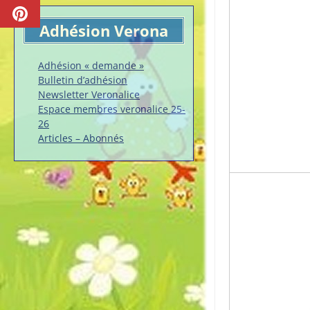
Adhésion Verona
Adhésion « demande »
Bulletin d’adhésion
Newsletter Veronalice
Espace membres veronalice 25-
26
Articles – Abonnés