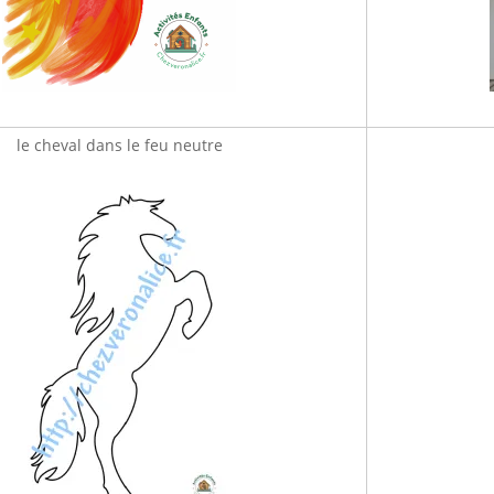
le cheval dans le feu neutre