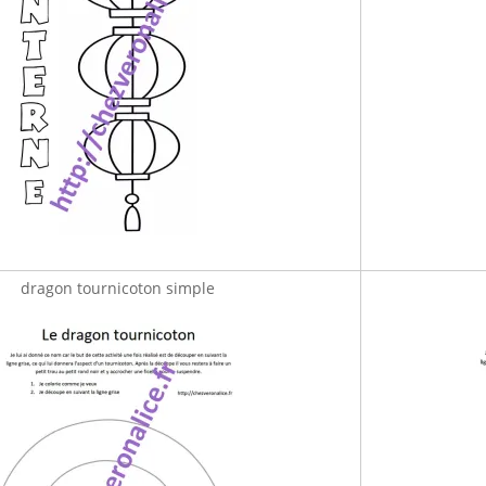
dragon tournicoton simple