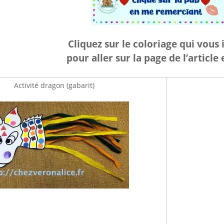
Cliquez sur le coloriage qui vous 
pour aller sur la page de l’article
Activité dragon (gabarit)