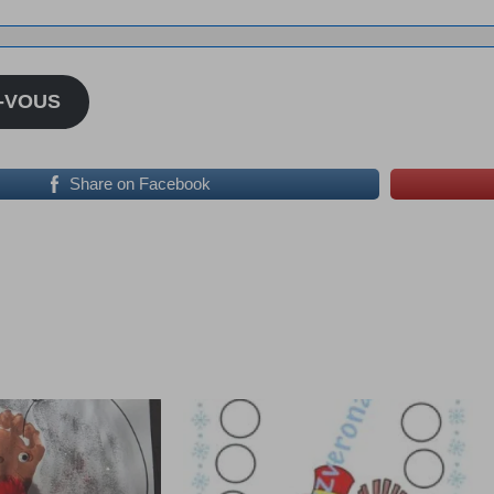
-VOUS
Share on Facebook