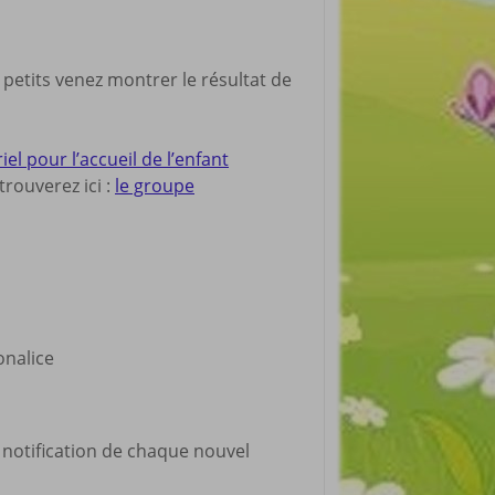
 petits venez montrer le résultat de
 pour l’accueil de l’enfant
rouverez ici :
le groupe
ronalice
 notification de chaque nouvel