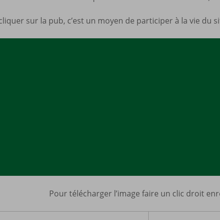
cliquer sur la pub, c’est un moyen de participer à la vie du s
Pour télécharger l’image faire un clic droit enr