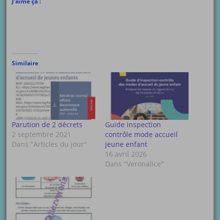
J’aime ça :
Similaire
Parution de 2 décrets
Guide inspection
2 septembre 2021
contrôle mode accueil
Dans "Articles du jour"
jeune enfant
16 avril 2026
Dans "Veronalice"