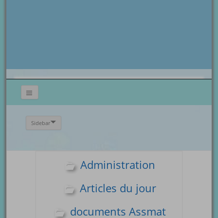
Sidebar
Administration
Articles du jour
documents Assmat