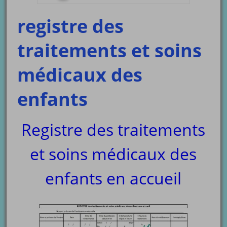
registre des
traitements et soins
médicaux des
enfants
Registre des traitements
et soins médicaux des
enfants en accueil