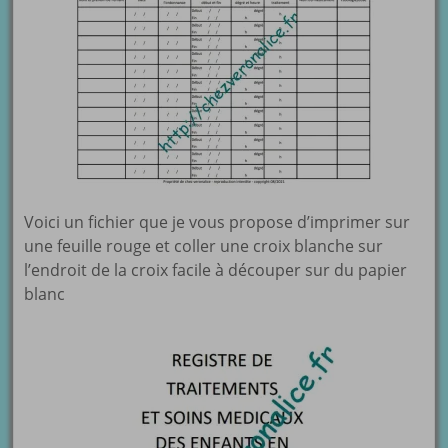
Voici un fichier que je vous propose d’imprimer sur
une feuille rouge et coller une croix blanche sur
l’endroit de la croix facile à découper sur du papier
blanc