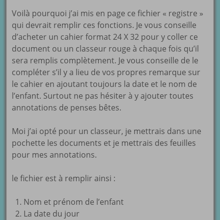
Voilà pourquoi j’ai mis en page ce fichier « registre »
qui devrait remplir ces fonctions. Je vous conseille
d’acheter un cahier format 24 X 32 pour y coller ce
document ou un classeur rouge à chaque fois qu’il
sera remplis complètement. Je vous conseille de le
compléter s’il y a lieu de vos propres remarque sur
le cahier en ajoutant toujours la date et le nom de
l’enfant. Surtout ne pas hésiter à y ajouter toutes
annotations de penses bêtes.
Moi j’ai opté pour un classeur, je mettrais dans une
pochette les documents et je mettrais des feuilles
pour mes annotations.
le fichier est à remplir ainsi :
Nom et prénom de l’enfant
La date du jour