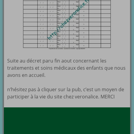
Suite au décret paru fin aout concernant les
traitements et soins médicaux des enfants que nous
avons en accueil.
n’hésitez pas à cliquer sur la pub, c’est un moyen de
participer à la vie du site chez veronalice. MERCI