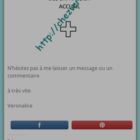
N’hésitez pas à me laisser un message ou un
commentaire
à très vite
Veronalice