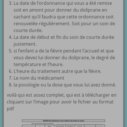
La date de l’ordonnance qui vous a été remise
soit en amont pour donner du doliprane en
sachant qu’il faudra que cette ordonnance soit
renouvelée régulièrement. Soit pour un soin de
courte durée.
La date de début et fin du soin de courte durée
justement.
si l’enfant a de la fièvre pendant l’accueil et que
vous devez lui donner du doliprane, le degré de
température et l’heure.
L’heure du traitement autre que la fièvre.
Le nom du médicament
la posologie ou la dose que vous lui avez donné.
voilà qui est assez complet, qui est à télécharger en
cliquant sur l’image pour avoir le fichier au format
pdf