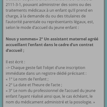
2111-3-1, pouvant administrer des soins ou des
traitements médicaux à un enfant qu’il prend en
charge, à la demande du ou des titulaires de
l’autorité parentale ou représentants légaux, est,
selon le mode d’accueil du jeune enfant :
Nous y sommes« 2° Un assistant maternel agréé
accueillant l’enfant dans le cadre d’un contrat
d’accueil ;
Il est écrit :
–> Chaque geste fait l’objet d’une inscription
immédiate dans un registre dédié précisant :
« 1° Le nom de l’enfant ;
« 2° La date et l’heure de l’acte ;
« 3° Le nom du professionnel de l’accueil du jeune
enfant l’ayant réalisé ainsi que, le cas échéant, le
nom du médicament administré et la posologie. »